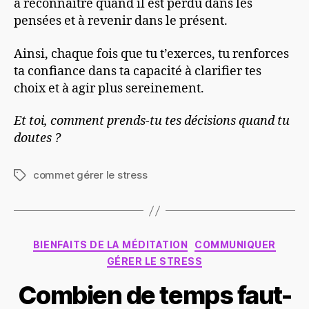
à reconnaître quand il est perdu dans les
pensées et à revenir dans le présent.
Ainsi, chaque fois que tu t’exerces, tu renforces
ta confiance dans ta capacité à clarifier tes
choix et à agir plus sereinement.
Et toi, comment prends-tu tes décisions quand tu
doutes ?
commet gérer le stress
Étiquettes
Catégories
BIENFAITS DE LA MÉDITATION
COMMUNIQUER
GÉRER LE STRESS
Combien de temps faut-