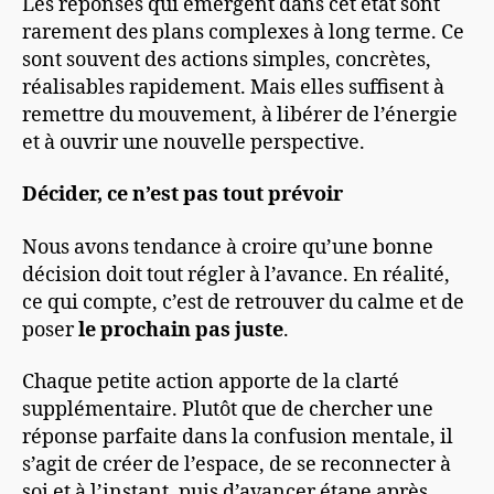
Les réponses qui émergent dans cet état sont
rarement des plans complexes à long terme. Ce
sont souvent des actions simples, concrètes,
réalisables rapidement. Mais elles suffisent à
remettre du mouvement, à libérer de l’énergie
et à ouvrir une nouvelle perspective.
Décider, ce n’est pas tout prévoir
Nous avons tendance à croire qu’une bonne
décision doit tout régler à l’avance. En réalité,
ce qui compte, c’est de retrouver du calme et de
poser
le prochain pas juste
.
Chaque petite action apporte de la clarté
supplémentaire. Plutôt que de chercher une
réponse parfaite dans la confusion mentale, il
s’agit de créer de l’espace, de se reconnecter à
soi et à l’instant, puis d’avancer étape après