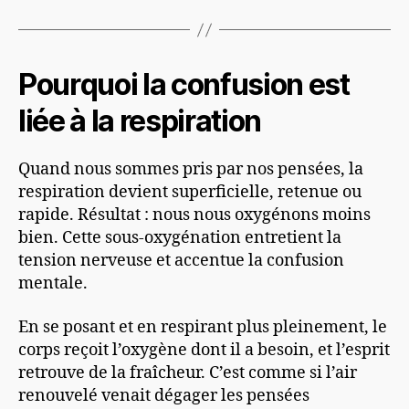
Pourquoi la confusion est
liée à la respiration
Quand nous sommes pris par nos pensées, la
respiration devient superficielle, retenue ou
rapide. Résultat : nous nous oxygénons moins
bien. Cette sous-oxygénation entretient la
tension nerveuse et accentue la confusion
mentale.
En se posant et en respirant plus pleinement, le
corps reçoit l’oxygène dont il a besoin, et l’esprit
retrouve de la fraîcheur. C’est comme si l’air
renouvelé venait dégager les pensées