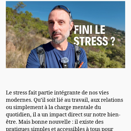
Le stress fait partie intégrante de nos vies
modernes. Qu’il soit lié au travail, aux relations
ou simplement à la charge mentale du
quotidien, il a un impact direct sur notre bien-
être. Mais bonne nouvelle : il existe des
pratiques simples et accessibles à tous pour