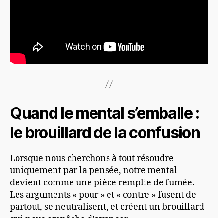
Quand le mental s’emballe :
le brouillard de la confusion
Lorsque nous cherchons à tout résoudre
uniquement par la pensée, notre mental
devient comme une pièce remplie de fumée.
Les arguments « pour » et « contre » fusent de
partout, se neutralisent, et créent un brouillard