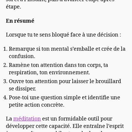
étape.
En résumé
Lorsque tu te sens bloqué face à une décision :
Remarque si ton mental s’emballe et crée de la
confusion.
Ramène ton attention dans ton corps, ta
respiration, ton environnement.
Ouvre ton attention pour laisser le brouillard
se dissiper.
Pose-toi une question simple et identifie une
petite action concrète.
La
méditation
est un formidable outil pour
développer cette capacité. Elle entraîne l’esprit