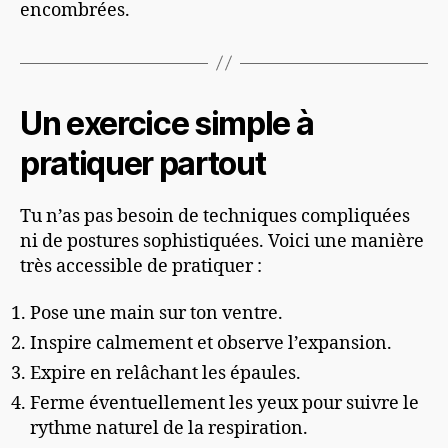
encombrées.
Un exercice simple à
pratiquer partout
Tu n’as pas besoin de techniques compliquées
ni de postures sophistiquées. Voici une manière
très accessible de pratiquer :
Pose une main sur ton ventre.
Inspire calmement et observe l’expansion.
Expire en relâchant les épaules.
Ferme éventuellement les yeux pour suivre le
rythme naturel de la respiration.