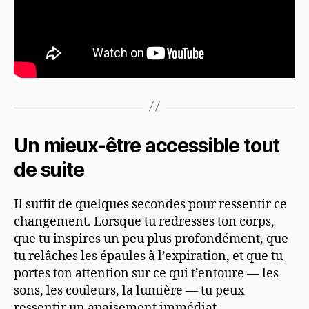
Un mieux-être accessible tout
de suite
Il suffit de quelques secondes pour ressentir ce
changement. Lorsque tu redresses ton corps,
que tu inspires un peu plus profondément, que
tu relâches les épaules à l’expiration, et que tu
portes ton attention sur ce qui t’entoure — les
sons, les couleurs, la lumière — tu peux
ressentir un apaisement immédiat.