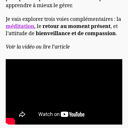
apprendre à mieux le gérer.
Je vais explorer trois voies complémentaires : la
méditation
, le
retour au moment présent
, et
l’attitude de
bienveillance et de compassion
.
Voir la vidéo ou lire l’article