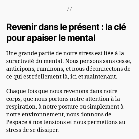
Revenir dans le présent : la clé
pour apaiser le mental
Une grande partie de notre stress est liée à la
suractivité du mental. Nous pensons sans cesse,
anticipons, ruminons, et nous déconnectons de
ce qui est réellement là, ici et maintenant.
Chaque fois que nous revenons dans notre
corps, que nous portons notre attention à la
respiration, à notre posture ou simplement à
notre environnement, nous donnons de
l’espace à nos tensions et nous permettons au
stress de se dissiper.