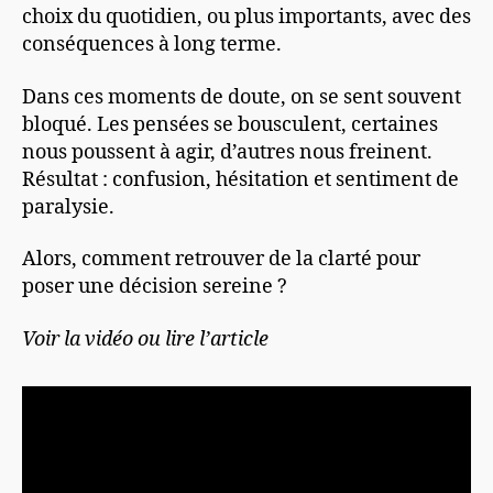
choix du quotidien, ou plus importants, avec des
conséquences à long terme.
Dans ces moments de doute, on se sent souvent
bloqué. Les pensées se bousculent, certaines
nous poussent à agir, d’autres nous freinent.
Résultat : confusion, hésitation et sentiment de
paralysie.
Alors, comment retrouver de la clarté pour
poser une décision sereine ?
Voir la vidéo ou lire l’article