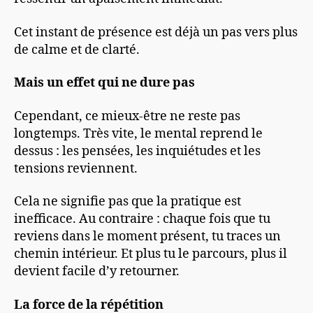
Cet instant de présence est déjà un pas vers plus
de calme et de clarté.
Mais un effet qui ne dure pas
Cependant, ce mieux-être ne reste pas
longtemps. Très vite, le mental reprend le
dessus : les pensées, les inquiétudes et les
tensions reviennent.
Cela ne signifie pas que la pratique est
inefficace. Au contraire : chaque fois que tu
reviens dans le moment présent, tu traces un
chemin intérieur. Et plus tu le parcours, plus il
devient facile d’y retourner.
La force de la répétition