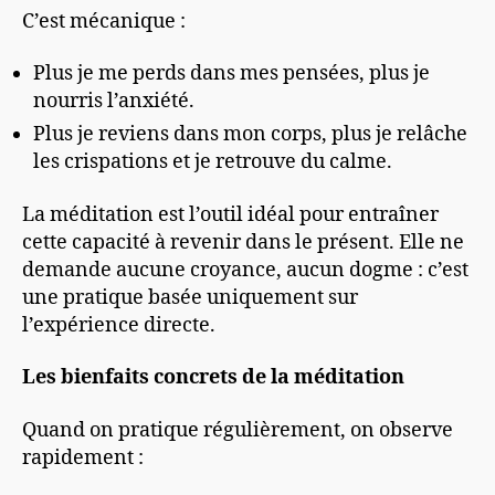
C’est mécanique :
Plus je me perds dans mes pensées, plus je
nourris l’anxiété.
Plus je reviens dans mon corps, plus je relâche
les crispations et je retrouve du calme.
La méditation est l’outil idéal pour entraîner
cette capacité à revenir dans le présent. Elle ne
demande aucune croyance, aucun dogme : c’est
une pratique basée uniquement sur
l’expérience directe.
Les bienfaits concrets de la méditation
Quand on pratique régulièrement, on observe
rapidement :