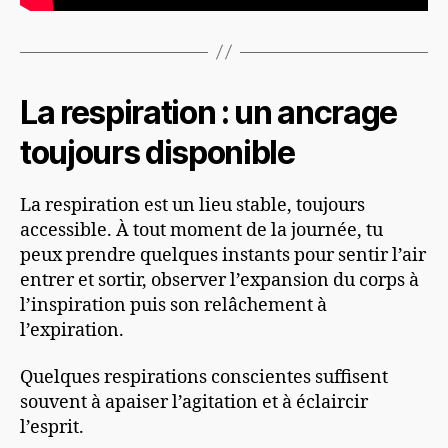
La respiration : un ancrage
toujours disponible
La respiration est un lieu stable, toujours
accessible. À tout moment de la journée, tu
peux prendre quelques instants pour sentir l’air
entrer et sortir, observer l’expansion du corps à
l’inspiration puis son relâchement à
l’expiration.
Quelques respirations conscientes suffisent
souvent à apaiser l’agitation et à éclaircir
l’esprit.