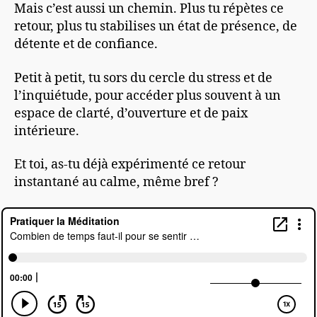
Mais c’est aussi un chemin. Plus tu répètes ce
retour, plus tu stabilises un état de présence, de
détente et de confiance.
Petit à petit, tu sors du cercle du stress et de
l’inquiétude, pour accéder plus souvent à un
espace de clarté, d’ouverture et de paix
intérieure.
Et toi, as-tu déjà expérimenté ce retour
instantané au calme, même bref ?