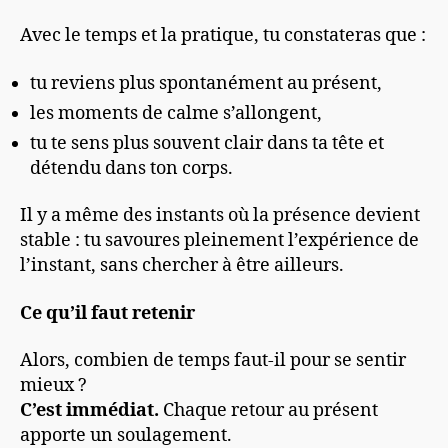
Avec le temps et la pratique, tu constateras que :
tu reviens plus spontanément au présent,
les moments de calme s’allongent,
tu te sens plus souvent clair dans ta tête et
détendu dans ton corps.
Il y a même des instants où la présence devient
stable : tu savoures pleinement l’expérience de
l’instant, sans chercher à être ailleurs.
Ce qu’il faut retenir
Alors, combien de temps faut-il pour se sentir
mieux ?
C’est immédiat.
Chaque retour au présent
apporte un soulagement.