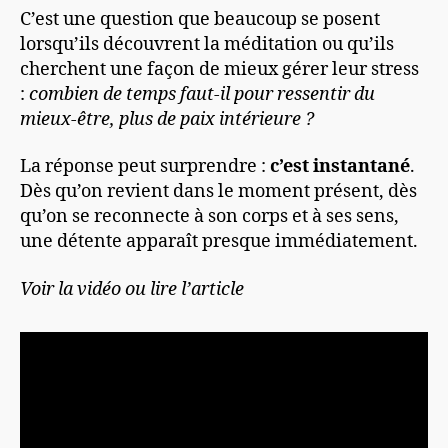
C’est une question que beaucoup se posent
lorsqu’ils découvrent la méditation ou qu’ils
cherchent une façon de mieux gérer leur stress
:
combien de temps faut-il pour ressentir du
mieux-être, plus de paix intérieure ?
La réponse peut surprendre :
c’est instantané
.
Dès qu’on revient dans le moment présent, dès
qu’on se reconnecte à son corps et à ses sens,
une détente apparaît presque immédiatement.
Voir la vidéo ou lire l’article