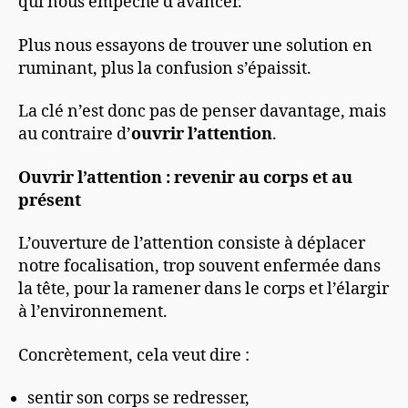
qui nous empêche d’avancer.
Plus nous essayons de trouver une solution en
ruminant, plus la confusion s’épaissit.
La clé n’est donc pas de penser davantage, mais
au contraire d’
ouvrir l’attention
.
Ouvrir l’attention : revenir au corps et au
présent
L’ouverture de l’attention consiste à déplacer
notre focalisation, trop souvent enfermée dans
la tête, pour la ramener dans le corps et l’élargir
à l’environnement.
Concrètement, cela veut dire :
sentir son corps se redresser,