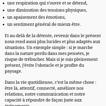
une respiration qui s’ouvre et se détend,
une diminution des tensions physiques,
un apaisement des émotions,
un sentiment général de mieux-être.
Et au-delà de la détente, revenir dans le présent
nous rend aussi plus lucides et plus adaptés aux
situations. Un exemple simple : si je marche
dans la nature perdu dans mes pensées, je
risque de trébucher. Mais si je suis pleinement
présent, j’évite l’obstacle et je profite du
paysage.
Dans la vie quotidienne, c’est la même chose :
être là, attentif, connecté, améliore nos
relations, notre communication et notre
capacité à répondre de façon juste aux