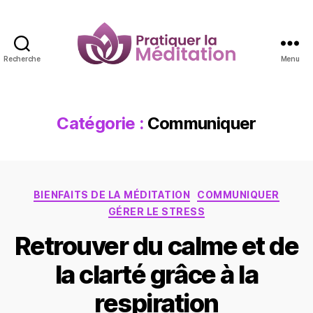
Recherche
Menu
Pratiquer
la
Méditation
Catégorie :
Communiquer
Catégories
BIENFAITS DE LA MÉDITATION
COMMUNIQUER
GÉRER LE STRESS
Retrouver du calme et de
la clarté grâce à la
respiration