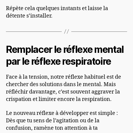
Répète cela quelques instants et laisse la
détente s’installer.
Remplacer le réflexe mental
par le réflexe respiratoire
Face à la tension, notre réflexe habituel est de
chercher des solutions dans le mental. Mais
réfléchir davantage, c’est souvent aggraver la
crispation et limiter encore la respiration.
Le nouveau réflexe à développer est simple :
Dès que tu sens de l’agitation ou de la
confusion, ramène ton attention à ta