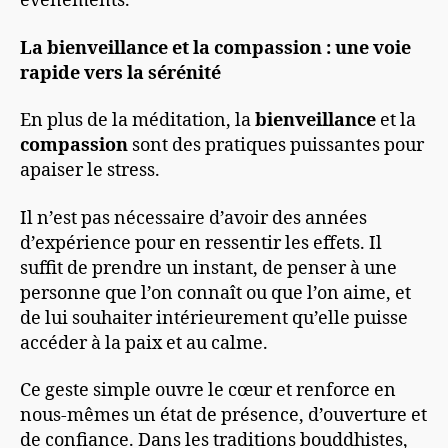
événements.
La bienveillance et la compassion : une voie
rapide vers la sérénité
En plus de la méditation, la
bienveillance
et la
compassion
sont des pratiques puissantes pour
apaiser le stress.
Il n’est pas nécessaire d’avoir des années
d’expérience pour en ressentir les effets. Il
suffit de prendre un instant, de penser à une
personne que l’on connaît ou que l’on aime, et
de lui souhaiter intérieurement qu’elle puisse
accéder à la paix et au calme.
Ce geste simple ouvre le cœur et renforce en
nous-mêmes un état de présence, d’ouverture et
de confiance. Dans les traditions bouddhistes,