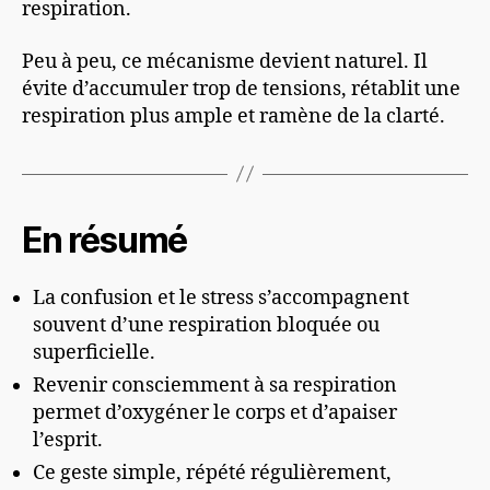
respiration.
Peu à peu, ce mécanisme devient naturel. Il
évite d’accumuler trop de tensions, rétablit une
respiration plus ample et ramène de la clarté.
En résumé
La confusion et le stress s’accompagnent
souvent d’une respiration bloquée ou
superficielle.
Revenir consciemment à sa respiration
permet d’oxygéner le corps et d’apaiser
l’esprit.
Ce geste simple, répété régulièrement,