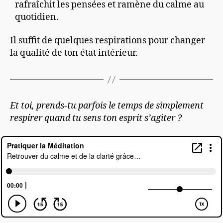
rafraîchit les pensées et ramène du calme au
quotidien.
Il suffit de quelques respirations pour changer
la qualité de ton état intérieur.
Et toi, prends-tu parfois le temps de simplement
respirer quand tu sens ton esprit s’agiter ?