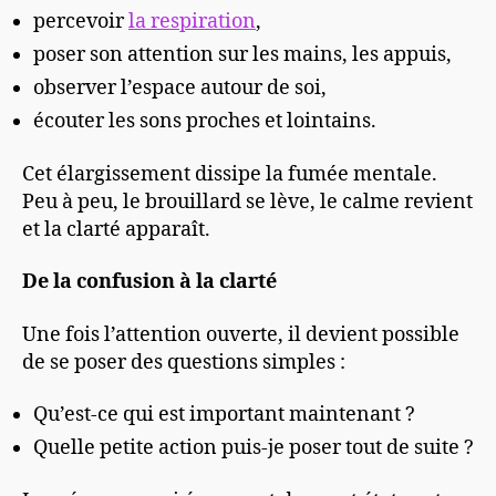
percevoir
la respiration
,
poser son attention sur les mains, les appuis,
observer l’espace autour de soi,
écouter les sons proches et lointains.
Cet élargissement dissipe la fumée mentale.
Peu à peu, le brouillard se lève, le calme revient
et la clarté apparaît.
De la confusion à la clarté
Une fois l’attention ouverte, il devient possible
de se poser des questions simples :
Qu’est-ce qui est important maintenant ?
Quelle petite action puis-je poser tout de suite ?