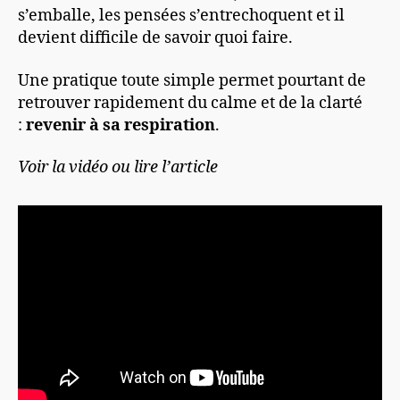
s’emballe, les pensées s’entrechoquent et il
devient difficile de savoir quoi faire.
Une pratique toute simple permet pourtant de
retrouver rapidement du calme et de la clarté
:
revenir à sa respiration
.
Voir la vidéo ou lire l’article