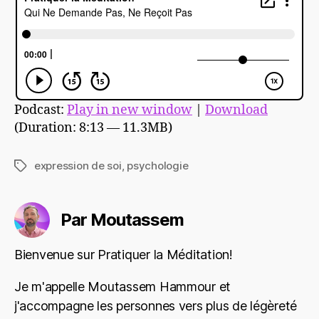
Podcast:
Play in new window
|
Download
(Duration: 8:13 — 11.3MB)
expression de soi
,
psychologie
Étiquettes
Par Moutassem
Bienvenue sur Pratiquer la Méditation!
Je m'appelle Moutassem Hammour et
j'accompagne les personnes vers plus de légèreté