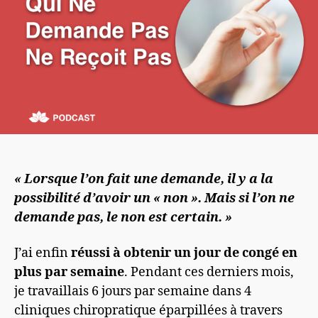
« Lorsque l’on fait une demande, il y a la
possibilité d’avoir un « non ». Mais si l’on ne
demande pas, le non est certain. »
J’ai enfin
réussi à obtenir un jour de congé en
plus par semaine
. Pendant ces derniers mois,
je travaillais 6 jours par semaine dans 4
cliniques chiropratique éparpillées à travers