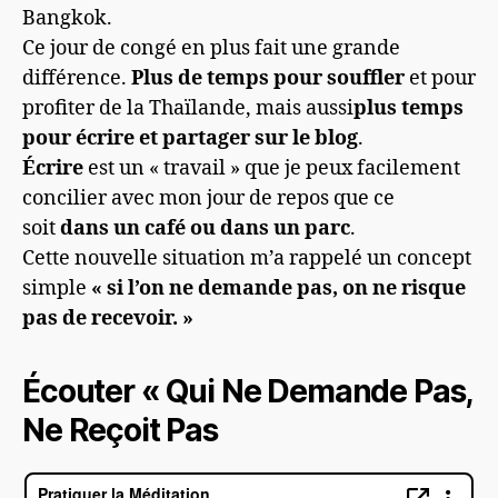
Bangkok.
Ce jour de congé en plus fait une grande
différence.
Plus de temps pour souffler
et pour
profiter de la Thaïlande, mais aussi
plus temps
pour écrire et partager sur le blog
.
Écrire
est un « travail » que je peux facilement
concilier avec mon jour de repos que ce
soit
dans un café ou dans un parc
.
Cette nouvelle situation m’a rappelé un concept
simple
« si l’on ne demande pas, on ne risque
pas de recevoir. »
Écouter « Qui Ne Demande Pas,
Ne Reçoit Pas