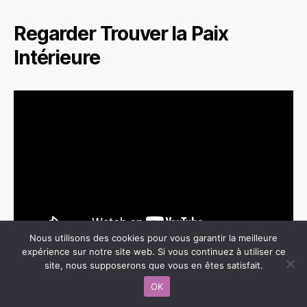
Regarder Trouver la Paix
Intérieure
Nous utilisons des cookies pour vous garantir la meilleure
expérience sur notre site web. Si vous continuez à utiliser ce
site, nous supposerons que vous en êtes satisfait.
Regarder
Trouver la Paix Intérieure
sur
OK
YouTube