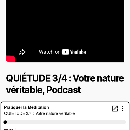
QUIÉTUDE 3/4 : Votre nature
véritable, Podcast