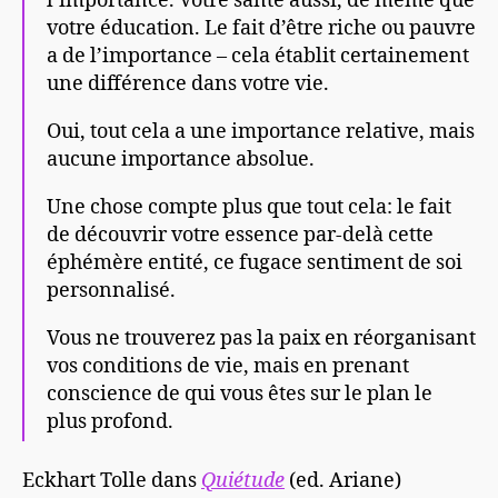
l’importance. Votre santé aussi, de même que
votre éducation. Le fait d’être riche ou pauvre
a de l’importance – cela établit certainement
une différence dans votre vie.
Oui, tout cela a une importance relative, mais
aucune importance absolue.
Une chose compte plus que tout cela: le fait
de découvrir votre essence par-delà cette
éphémère entité, ce fugace sentiment de soi
personnalisé.
Vous ne trouverez pas la paix en réorganisant
vos conditions de vie, mais en prenant
conscience de qui vous êtes sur le plan le
plus profond.
Eckhart Tolle dans
Quiétude
(ed. Ariane)