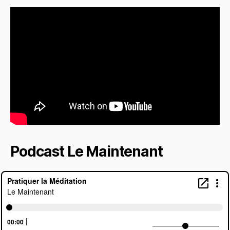
Podcast Le Maintenant