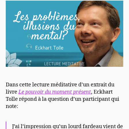
Dans cette lecture méditative d’un extrait du
livre
Le pouvoir du moment présent
, Eckhart
Tolle répond à la question d’un participant qui
note:
J’ai l’impression qu’un lourd fardeau vient de