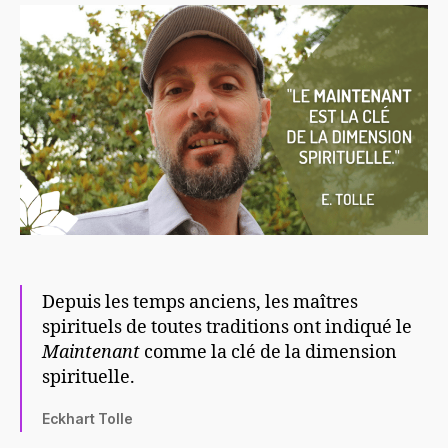
Depuis les temps anciens, les maîtres
spirituels de toutes traditions ont indiqué le
Maintenant
comme la clé de la dimension
spirituelle.
Eckhart Tolle