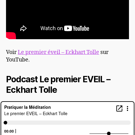
Voir
Le premier éveil – Eckhart Tolle
sur
YouTube.
Podcast Le premier EVEIL –
Eckhart Tolle