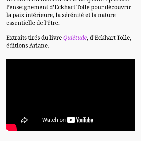
l’enseignement d’Eckhart Tolle pour découvrir
la paix intérieure, la sérénité et la nature
essentielle de l’être.
Extraits tirés du livre
Quiétude
, d’Eckhart Tolle,
éditions Ariane.