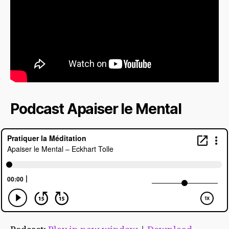
Podcast Apaiser le Mental