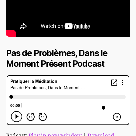
Pas de Problèmes, Dans le
Moment Présent Podcast
Podcast:
Play in new window
|
Download