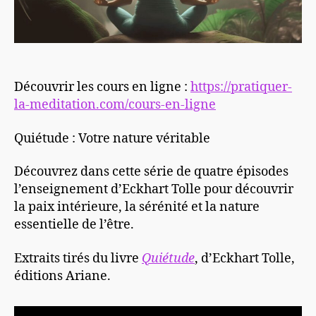
Découvrir les cours en ligne :
https://pratiquer-
la-meditation.com/cours-en-ligne
Quiétude : Votre nature véritable
Découvrez dans cette série de quatre épisodes
l’enseignement d’Eckhart Tolle pour découvrir
la paix intérieure, la sérénité et la nature
essentielle de l’être.
Extraits tirés du livre
Quiétude
, d’Eckhart Tolle,
éditions Ariane.