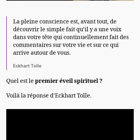
La pleine conscience est, avant tout, de
découvrir le simple fait qu’il y a une voix
dans votre tête qui continuellement fait des
commentaires sur votre vie et sur ce qui
arrive autour de vous.
Eckhart Tolle
Quel est le
premier éveil spirituel ?
Voilà la réponse d’Eckhart Tolle.