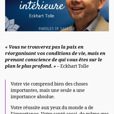
« Vous ne trouverez pas la paix en
réorganisant vos conditions de vie, mais en
prenant conscience de qui vous êtes sur le
plan le plus profond. »
– Eckhart Tolle
Votre vie comprend bien des choses
importantes, mais une seule a une
importance absolue.
Votre réussite aux yeux du monde a de