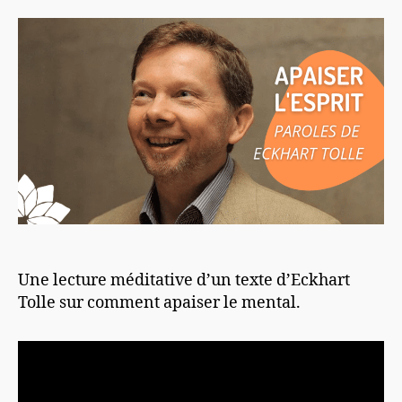
l’article
l’article
Une lecture méditative d’un texte d’Eckhart
Tolle sur comment apaiser le mental.