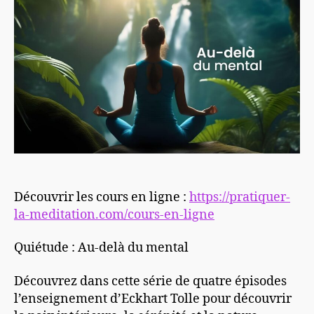
Découvrir les cours en ligne :
https://pratiquer-
la-meditation.com/cours-en-ligne
Quiétude : Au-delà du mental
Découvrez dans cette série de quatre épisodes
l’enseignement d’Eckhart Tolle pour découvrir