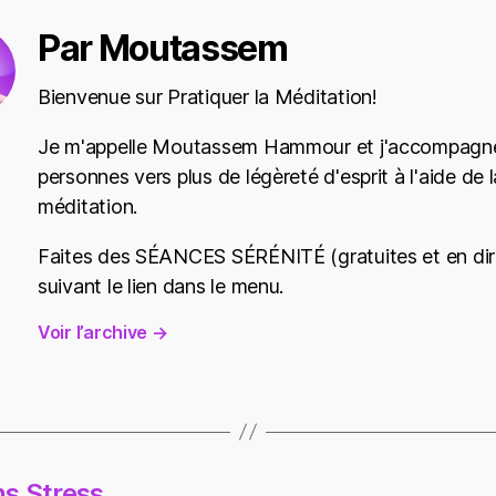
Par Moutassem
Bienvenue sur Pratiquer la Méditation!
Je m'appelle Moutassem Hammour et j'accompagne
personnes vers plus de légèreté d'esprit à l'aide de l
méditation.
Faites des SÉANCES SÉRÉNITÉ (gratuites et en dir
suivant le lien dans le menu.
Voir l’archive
→
s Stress