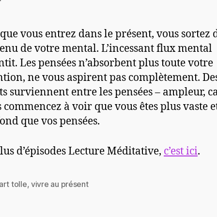
que vous entrez dans le présent, vous sortez 
enu de votre mental. L’incessant flux mental
ntit. Les pensées n’absorbent plus toute votre
ntion, ne vous aspirent pas complètement. De
ts surviennent entre les pensées – ampleur, c
 commencez à voir que vous êtes plus vaste e
ond que vos pensées.
lus d’épisodes Lecture Méditative,
c’est ici
.
rt tolle
,
vivre au présent
es