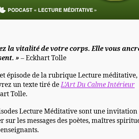
ez la vitalité de votre corps. Elle vous anc
sent. »
– Eckhart Tolle
et épisode de la rubrique Lecture méditative,
rez un texte tiré de
L’Art Du Calme Intérieur
art Tolle.
isodes Lecture Méditative sont une invitation
r sur les messages des poètes, maîtres spiritue
 enseignants.