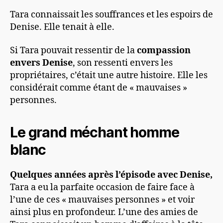
Tara connaissait les souffrances et les espoirs de
Denise. Elle tenait à elle.
Si Tara pouvait ressentir de la
compassion
envers Denise
, son ressenti envers les
propriétaires, c’était une autre histoire. Elle les
considérait comme étant de « mauvaises »
personnes.
Le grand méchant homme
blanc
Quelques années après l’épisode avec Denise,
Tara a eu la parfaite occasion de faire face à
l’une de ces « mauvaises personnes » et voir
ainsi plus en profondeur. L’une des amies de