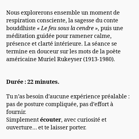
Nous explorerons ensemble un moment de
respiration consciente, la sagesse du conte
bouddhiste
« Le feu sous la cendre »
, puis une
méditation guidée pour ramener calme,
présence et clarté intérieure. La séance se
termine en douceur sur les mots de la poète
américaine Muriel Rukeyser (1913-1980).
Durée : 22 minutes.
Tu n’as besoin d’aucune expérience préalable :
pas de posture compliquée, pas d’effort à
fournir.
Simplement
écouter
, avec curiosité et
ouverture… et te laisser porter.