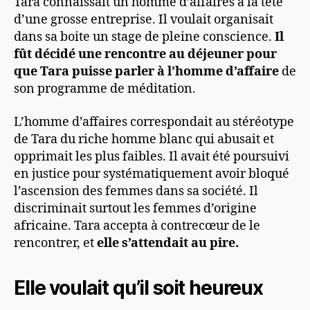
Tara connaissait un homme d’affaires à la tête
d’une grosse entreprise. Il voulait organisait
dans sa boite un stage de pleine conscience.
Il
fût décidé une rencontre au déjeuner pour
que Tara puisse parler à l’homme d’affaire
de
son programme de méditation.
L’homme d’affaires correspondait au stéréotype
de Tara du riche homme blanc qui abusait et
opprimait les plus faibles. Il avait été poursuivi
en justice pour systématiquement avoir bloqué
l’ascension des femmes dans sa société. Il
discriminait surtout les femmes d’origine
africaine. Tara accepta à contrecœur de le
rencontrer, et
elle s’attendait au pire.
Elle voulait qu’il soit heureux