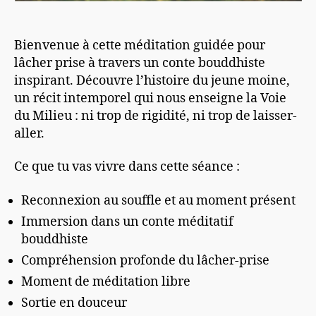
Bienvenue à cette méditation guidée pour
lâcher prise à travers un conte bouddhiste
inspirant. Découvre l’histoire du jeune moine,
un récit intemporel qui nous enseigne la Voie
du Milieu : ni trop de rigidité, ni trop de laisser-
aller.
Ce que tu vas vivre dans cette séance :
Reconnexion au souffle et au moment présent
Immersion dans un conte méditatif
bouddhiste
Compréhension profonde du lâcher-prise
Moment de méditation libre
Sortie en douceur