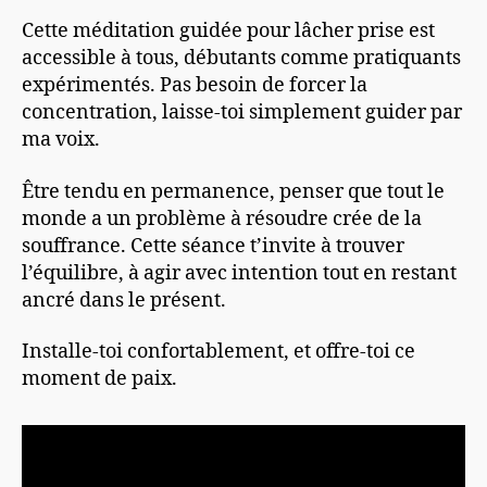
Cette méditation guidée pour lâcher prise est
accessible à tous, débutants comme pratiquants
expérimentés. Pas besoin de forcer la
concentration, laisse-toi simplement guider par
ma voix.
Être tendu en permanence, penser que tout le
monde a un problème à résoudre crée de la
souffrance. Cette séance t’invite à trouver
l’équilibre, à agir avec intention tout en restant
ancré dans le présent.
Installe-toi confortablement, et offre-toi ce
moment de paix.