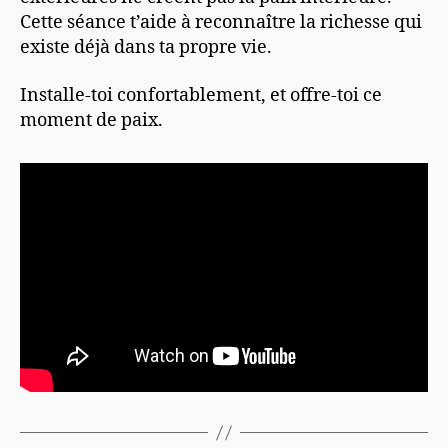
Cette séance t’aide à reconnaître la richesse qui
existe déjà dans ta propre vie.
Installe-toi confortablement, et offre-toi ce
moment de paix.