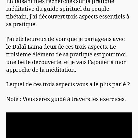
En faisant mes recherches sur la pratique
méditative du guide spirituel du peuple
tibétain, j’ai découvert trois aspects essentiels à
sa pratique.
J’ai été heureux de voir que je partageais avec
le Dalaï Lama deux de ces trois aspects. Le
troisième élément de sa pratique est pour moi
une belle découverte, et je vais l’ajouter à mon
approche de la méditation.
Lequel de ces trois aspects vous a le plus parlé ?
Note : Vous serez guidé à travers les exercices.