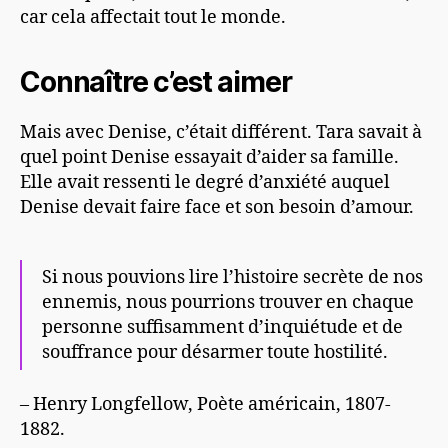
car cela affectait tout le monde.
Connaître c’est aimer
Mais avec Denise, c’était différent. Tara savait à
quel point Denise essayait d’aider sa famille.
Elle avait ressenti le degré d’anxiété auquel
Denise devait faire face et son besoin d’amour.
Si nous pouvions lire l’histoire secrète de nos
ennemis, nous pourrions trouver en chaque
personne suffisamment d’inquiétude et de
souffrance pour désarmer toute hostilité.
– Henry Longfellow, Poète américain, 1807-
1882.