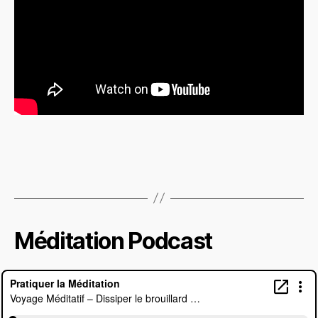
Méditation Podcast