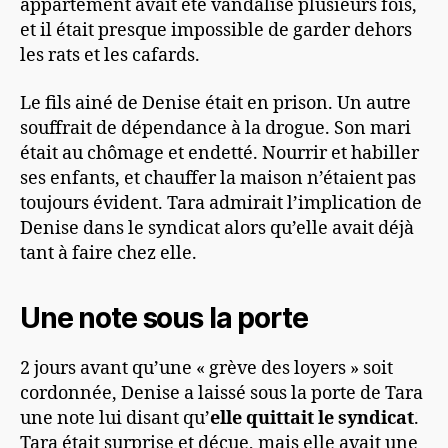
appartement avait été vandalisé plusieurs fois,
et il était presque impossible de garder dehors
les rats et les cafards.
Le fils ainé de Denise était en prison. Un autre
souffrait de dépendance à la drogue. Son mari
était au chômage et endetté. Nourrir et habiller
ses enfants, et chauffer la maison n’étaient pas
toujours évident. Tara admirait l’implication de
Denise dans le syndicat alors qu’elle avait déjà
tant à faire chez elle.
Une note sous la porte
2 jours avant qu’une « grève des loyers » soit
cordonnée, Denise a laissé sous la porte de Tara
une note lui disant qu’
elle quittait le syndicat
.
Tara était surprise et déçue, mais elle avait une