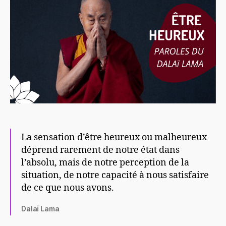
La sensation d’être heureux ou malheureux
déprend rarement de notre état dans
l’absolu, mais de notre perception de la
situation, de notre capacité à nous satisfaire
de ce que nous avons.
Dalaï Lama