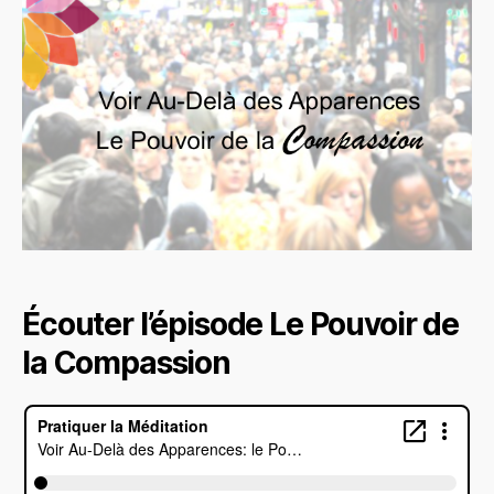
Écouter l’épisode Le Pouvoir de
la Compassion