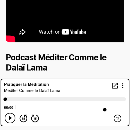
Podcast Méditer Comme le
Dalaï Lama