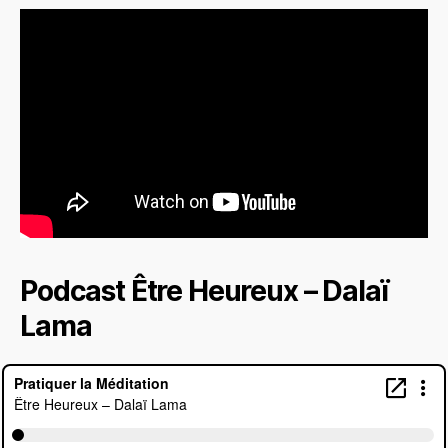
Podcast Être Heureux – Dalaï
Lama