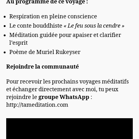
Au programme de ce voyage :
Respiration en pleine conscience
Le conte bouddhiste
« Le feu sous la cendre »
Méditation guidée pour apaiser et clarifier
l’esprit
Poème de Muriel Rukeyser
Rejoindre la communauté
Pour recevoir les prochains voyages méditatifs
et échanger directement avec moi, tu peux
rejoindre le
groupe WhatsApp
:
http://tameditation.com