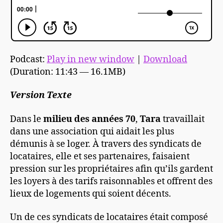
Podcast:
Play in new window
|
Download
(Duration: 11:43 — 16.1MB)
Version Texte
Dans le
milieu des années 70
,
Tara
travaillait
dans une association qui aidait les plus
démunis à se loger. À travers des syndicats de
locataires, elle et ses partenaires, faisaient
pression sur les propriétaires afin qu’ils gardent
les loyers à des tarifs raisonnables et offrent des
lieux de logements qui soient décents.
Un de ces syndicats de locataires était composé