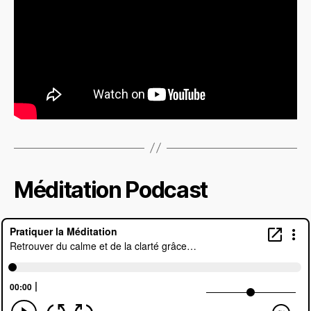
Méditation Podcast