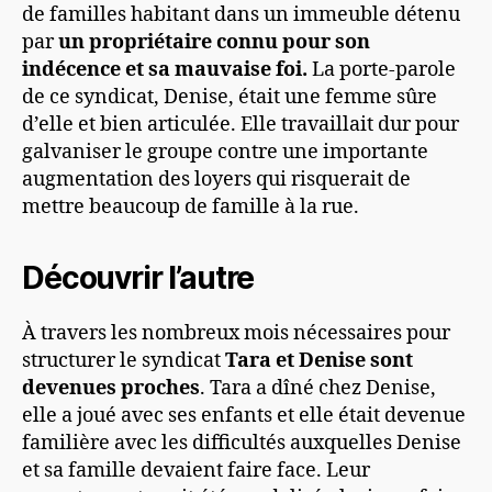
de familles habitant dans un immeuble détenu
par
un propriétaire connu pour son
indécence et sa mauvaise foi.
La porte-parole
de ce syndicat, Denise, était une femme sûre
d’elle et bien articulée. Elle travaillait dur pour
galvaniser le groupe contre une importante
augmentation des loyers qui risquerait de
mettre beaucoup de famille à la rue.
Découvrir l’autre
À travers les nombreux mois nécessaires pour
structurer le syndicat
Tara et Denise sont
devenues proches
. Tara a dîné chez Denise,
elle a joué avec ses enfants et elle était devenue
familière avec les difficultés auxquelles Denise
et sa famille devaient faire face. Leur