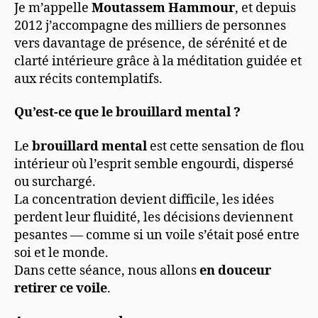
Je m’appelle
Moutassem Hammour
, et depuis
2012 j’accompagne des milliers de personnes
vers davantage de présence, de sérénité et de
clarté intérieure grâce à la méditation guidée et
aux récits contemplatifs.
Qu’est-ce que le brouillard mental ?
Le
brouillard mental
est cette sensation de flou
intérieur où l’esprit semble engourdi, dispersé
ou surchargé.
La concentration devient difficile, les idées
perdent leur fluidité, les décisions deviennent
pesantes — comme si un voile s’était posé entre
soi et le monde.
Dans cette séance, nous allons
en douceur
retirer ce voile
.