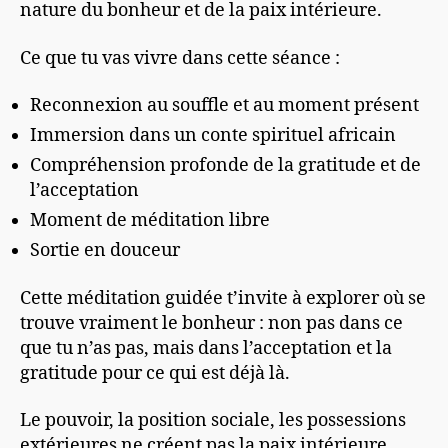
nature du bonheur et de la paix intérieure.
Ce que tu vas vivre dans cette séance :
Reconnexion au souffle et au moment présent
Immersion dans un conte spirituel africain
Compréhension profonde de la gratitude et de
l’acceptation
Moment de méditation libre
Sortie en douceur
Cette méditation guidée t’invite à explorer où se
trouve vraiment le bonheur : non pas dans ce
que tu n’as pas, mais dans l’acceptation et la
gratitude pour ce qui est déjà là.
Le pouvoir, la position sociale, les possessions
extérieures ne créent pas la paix intérieure.