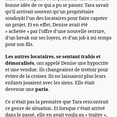
bonne idée de ce qui a pu se passer. Tara savait
qu’il arrivait souvent qu’un propriétaire
soudoyât l’un des locataires pour faire capoter
un projet. Et en effet, Denise avait été
« achetée » par l’offre d’une nouvelle serrure,
d’un break sur ses loyers, et d’un job à mi-temps
pour son fils.
Les autres locataires, se sentant trahis et
démoralisés
, ont appelé Denise une hypocrite
et une vendue. Ils changeaient de trottoir pour
éviter de la croiser. Ils ne laissaient plus leurs
enfants jouaient avec les siens. Elle était
devenue une
paria
.
Ce n’était pas la première que Tara rencontrait
ce genre de situation. Et lorsque c’était arrivé
dans le passé, elle en avait voulu au « traitre »,