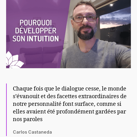
Chaque fois que le dialogue cesse, le monde
s’évanouit et des facettes extraordinaires de
notre personnalité font surface, comme si
elles avaient été profondément gardées par
nos paroles
Carlos Castaneda