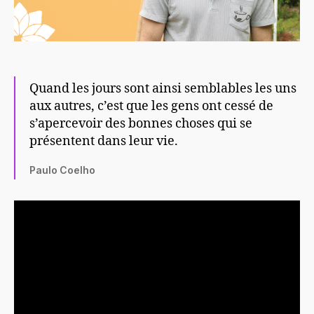
Quand les jours sont ainsi semblables les uns
aux autres, c’est que les gens ont cessé de
s’apercevoir des bonnes choses qui se
présentent dans leur vie.
Paulo Coelho