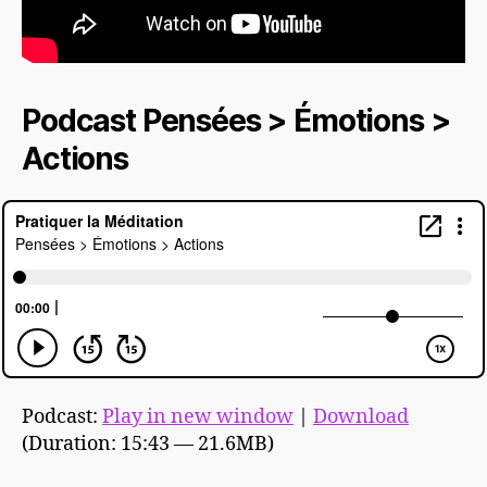
Podcast Pensées > Émotions >
Actions
Podcast:
Play in new window
|
Download
(Duration: 15:43 — 21.6MB)