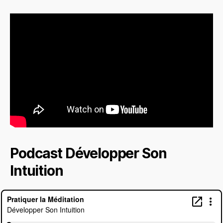
Podcast Développer Son
Intuition