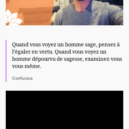
Quand vous voyez un homme sage, pensez à
l’égaler en vertu. Quand vous voyez un
homme dépourvu de sagesse, examinez-vous
vous même.
Confucius