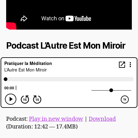
Podcast L’Autre Est Mon Miroir
Podcast:
Play in new window
|
Download
(Duration: 12:42 — 17.4MB)