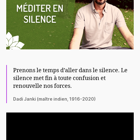
Prenons le temps d’aller dans le silence. Le
silence met fin à toute confusion et
renouvelle nos forces.
Dadi Janki (maître indien, 1916-2020)