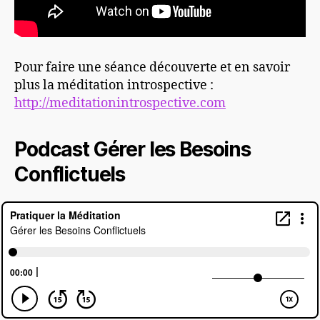
Pour faire une séance découverte et en savoir
plus la méditation introspective :
http://meditationintrospective.com
Podcast Gérer les Besoins
Conflictuels