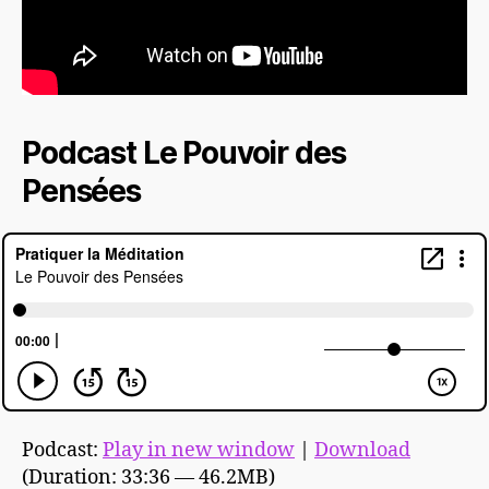
Podcast Le Pouvoir des
Pensées
Podcast:
Play in new window
|
Download
(Duration: 33:36 — 46.2MB)