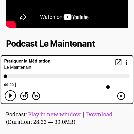
Podcast Le Maintenant
Podcast:
Play in new window
|
Download
(Duration: 28:22 — 39.0MB)