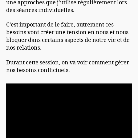
une approches que j’utilise régulièrement lors
des séances individuelles.
C’est important de le faire, autrement ces
besoins vont créer une tension en nous et nous
bloquer dans certains aspects de notre vie et de
nos relations.
Durant cette session, on va voir comment gérer
nos besoins conflictuels.