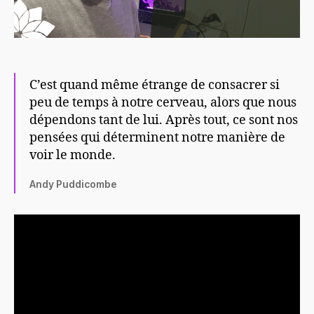
C’est quand même étrange de consacrer si
peu de temps à notre cerveau, alors que nous
dépendons tant de lui. Après tout, ce sont nos
pensées qui déterminent notre manière de
voir le monde.
Andy Puddicombe