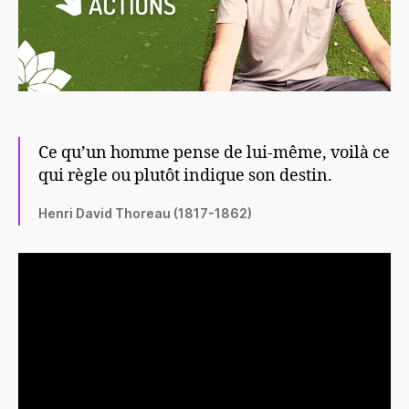
Ce qu’un homme pense de lui-même, voilà ce
qui règle ou plutôt indique son destin.
Henri David Thoreau (1817-1862)