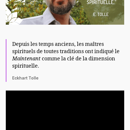
Depuis les temps anciens, les maîtres
spirituels de toutes traditions ont indiqué le
Maintenant
comme la clé de la dimension
spirituelle.
Eckhart Tolle