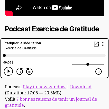
Podcast Exercice de Gratitude
Podcast:
Play in new window
|
Download
(Duration: 17:08 — 23.5MB)
Voilà
7 bonnes raisons de tenir un journal de
gratitude
.