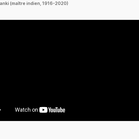
anki (maître indien, 1916-2020)