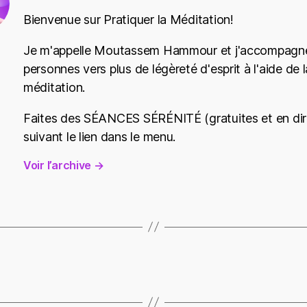
Bienvenue sur Pratiquer la Méditation!
Je m'appelle Moutassem Hammour et j'accompagne
personnes vers plus de légèreté d'esprit à l'aide de l
méditation.
Faites des SÉANCES SÉRÉNITÉ (gratuites et en dir
suivant le lien dans le menu.
Voir l’archive
→