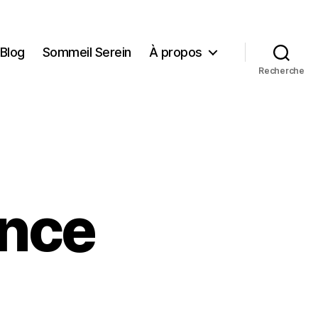
Blog
Sommeil Serein
À propos
Recherche
ence