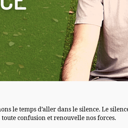
ons le temps d’aller dans le silence. Le silen
à toute confusion et renouvelle nos forces.