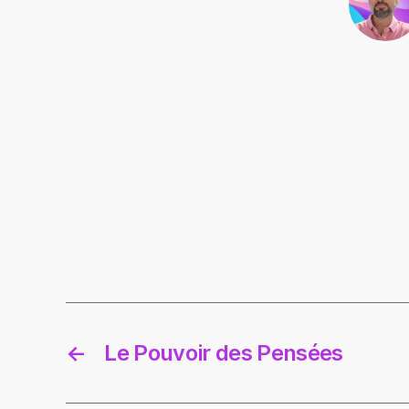
←
Le Pouvoir des Pensées