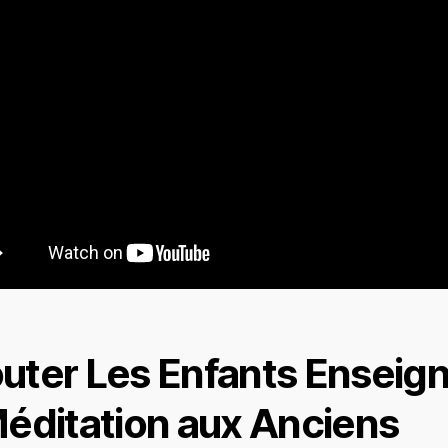
uter Les Enfants Enseig
Méditation aux Anciens