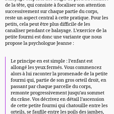
de la tête, qui consiste à focaliser son attention
successivement sur chaque partie du corps,
reste un aspect central à cette pratique. Pour les
petits, cela peut être plus difficile de les
canaliser pendant ce balayage. L’exercice de la
petite fourmi est donc une variante que nous
propose la psychologue Jeanne :
Le principe en est simple : l’enfant est
allongé les yeux fermés. Vous commencez
alors à lui raconter la promenade de la petite
fourmi qui, partie de son gros orteil droit, en
passant par chaque parcelle du corps,
remonte progressivement jusqu’au sommet
du crâne. Vos décrivez en détail l’ascension
de cette petite fourmi qui chatouille entre les
orteils, se faufile entre les poils des jambes,