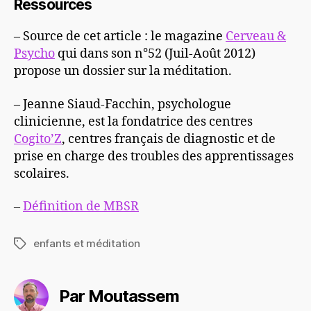
Ressources
– Source de cet article : le magazine
Cerveau &
Psycho
qui dans son n°52 (Juil-Août 2012)
propose un dossier sur la méditation.
– Jeanne Siaud-Facchin, psychologue
clinicienne, est la fondatrice des centres
Cogito’Z
, centres français de diagnostic et de
prise en charge des troubles des apprentissages
scolaires.
–
Définition de MBSR
enfants et méditation
Étiquettes
Par Moutassem