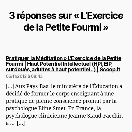
3 réponses sur « L’Exercice
de la Petite Fourmi »
Pratiquer la Méditation » L'Exercice de la Petite
Fourmi | Haut Potentiel Intellectuel (HPI, EIP,
dit :
surdoués, adultes à haut potentiel ..) | Scoop.it
06/11/2012 à 08:43
[…] Aux Pays-Bas, le ministère de l'Éducation a
décidé de former le corps enseignant à une
pratique de pleine conscience promut par la
psychologue Eline Smet. En France, la
psychologue clinicienne Jeanne Siaud-Facchin
a … […]