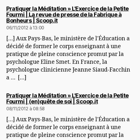
Pratiquer la Méditation » L'Exercice de la Petite
Fourmi | La revue de presse de la Fabrique à
dit :
Bonheurs | Scoop.it
06/11/2012 à 13:00
[…] Aux Pays-Bas, le ministère de l'Éducation a
décidé de former le corps enseignant à une
pratique de pleine conscience promut par la
psychologue Eline Smet. En France, la
psychologue clinicienne Jeanne Siaud-Facchin
a … […]
Pratiquer la Méditation » L'Exercice de la Petite
dit :
Fourmi | (en)quête de soi | Scoop.it
08/11/2012 à 08:58
[…] Aux Pays-Bas, le ministère de l'Éducation a
décidé de former le corps enseignant à une
pratique de pleine conscience promut par la