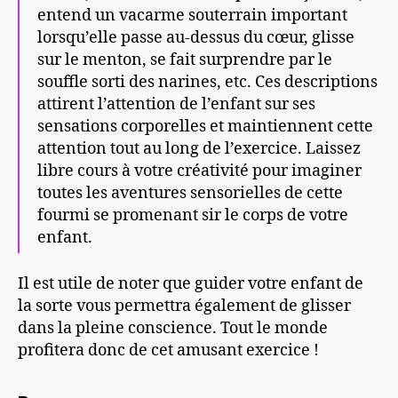
entend un vacarme souterrain important
lorsqu’elle passe au-dessus du cœur, glisse
sur le menton, se fait surprendre par le
souffle sorti des narines, etc. Ces descriptions
attirent l’attention de l’enfant sur ses
sensations corporelles et maintiennent cette
attention tout au long de l’exercice. Laissez
libre cours à votre créativité pour imaginer
toutes les aventures sensorielles de cette
fourmi se promenant sir le corps de votre
enfant.
Il est utile de noter que guider votre enfant de
la sorte vous permettra également de glisser
dans la pleine conscience. Tout le monde
profitera donc de cet amusant exercice !