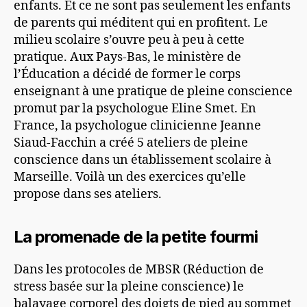
enfants. Et ce ne sont pas seulement les enfants
de parents qui méditent qui en profitent. Le
milieu scolaire s’ouvre peu à peu à cette
pratique. Aux Pays-Bas, le ministère de
l’Éducation a décidé de former le corps
enseignant à une pratique de pleine conscience
promut par la psychologue Eline Smet. En
France, la psychologue clinicienne Jeanne
Siaud-Facchin a créé 5 ateliers de pleine
conscience dans un établissement scolaire à
Marseille. Voilà un des exercices qu’elle
propose dans ses ateliers.
La promenade de la petite fourmi
Dans les protocoles de MBSR (Réduction de
stress basée sur la pleine conscience) le
balayage corporel des doigts de pied au sommet