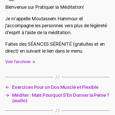
Bienvenue sur Pratiquer la Méditation!
Je m'appelle Moutassem Hammour et
j'accompagne les personnes vers plus de légèreté
d'esprit à l'aide de la méditation.
Faites des SÉANCES SÉRÉNITÉ (gratuites et en
direct) en suivant le lien dans le menu.
Voir l’archive
→
←
Exercices Pour un Dos Musclé et Flexible
→
Méditer : Mais Pourquoi S’En Donner la Peine ?
(audio)