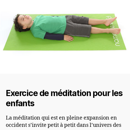
Exercice de méditation pour les
enfants
La méditation qui est en pleine expansion en
occident s’invite petit à petit dans l’univers des