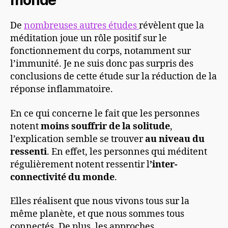
monde
De
nombreuses autres études
révèlent que la
méditation joue un rôle positif sur le
fonctionnement du corps, notamment sur
l’immunité. Je ne suis donc pas surpris des
conclusions de cette étude sur la réduction de la
réponse inflammatoire.
En ce qui concerne le fait que les personnes
notent
moins souffrir de la solitude
,
l’explication semble se trouver
au niveau du
ressenti
. En effet, les personnes qui méditent
régulièrement notent ressentir l
’inter-
connectivité du monde
.
Elles réalisent que nous vivons tous sur la
même planète, et que nous sommes tous
connectés. De plus, les approches