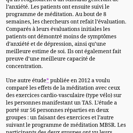
l’anxiété. Les patients ont ensuite suivi le
programme de méditation. Au bout de 8
semaines, les chercheurs ont refait l’évaluation.
Comparés à leurs évaluations initiales les
patients ont démontré moins de symptômes
d’anxiété et de dépression, ainsi qu’une
meilleure estime de soi. Ils ont également fait
preuve d’une meilleure capacité de
concentration.
Une autre étude
*
publiée en 2012 a voulu
comparé les effets de la méditation avec ceux
des exercices cardio-vasculaire (type vélo) sur
les personnes manifestant un TAS. L’étude a
porté sur 56 personnes réparties en deux
groupes : un faisant des exercices et l’autre
suivant le programme de méditation MBSR. Les
participants des deux groupes ont vu leurs