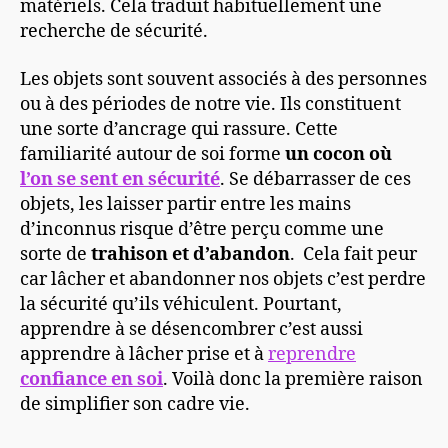
matériels. Cela traduit habituellement une
recherche de sécurité.
Les objets sont souvent associés à des personnes
ou à des périodes de notre vie. Ils constituent
une sorte d’ancrage qui rassure. Cette
familiarité autour de soi forme
un cocon où
l’on se sent en sécurité
. Se débarrasser de ces
objets, les laisser partir entre les mains
d’inconnus risque d’être perçu comme une
sorte de
trahison et d’abandon
. Cela fait peur
car lâcher et abandonner nos objets c’est perdre
la sécurité qu’ils véhiculent. Pourtant,
apprendre à se désencombrer c’est aussi
apprendre à lâcher prise et à
reprendre
confiance en soi
. Voilà donc la première raison
de simplifier son cadre vie.