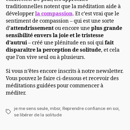
traditionnelles notent que la méditation aide à
développer
la compassion
. Et c’est vrai que le
sentiment de compassion – qui est une sorte
d’
attendrissement
ou encore une
plus grande
sensibilité envers la joie et le tristesse
d’autrui
– créé une plénitude en soi qui
fait
disparaître la perception de solitude
, et cela
que l’on vive seul ou à plusieurs.
Si vous n’êtes encore inscrits à notre newsletter.
Vous pouvez le faire ci-dessous et recevoir des
méditations guidées pour commencer à
méditer.
je me sens seule
,
mbsr
,
Reprendre confiance en soi
,
Étiquettes
se libérer de la solitude