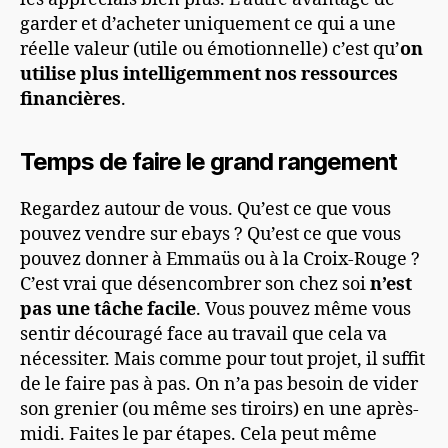
garder et d’acheter uniquement ce qui a une
réelle valeur (utile ou émotionnelle) c’est qu’
on
utilise plus intelligemment nos ressources
financières
.
Temps de faire le grand rangement
Regardez autour de vous. Qu’est ce que vous
pouvez vendre sur ebays ? Qu’est ce que vous
pouvez donner à Emmaüs ou à la Croix-Rouge ?
C’est vrai que désencombrer son chez soi
n’est
pas une tâche facile
. Vous pouvez même vous
sentir découragé face au travail que cela va
nécessiter. Mais comme pour tout projet, il suffit
de le faire pas à pas. On n’a pas besoin de vider
son grenier (ou même ses tiroirs) en une après-
midi. Faites le par étapes. Cela peut même