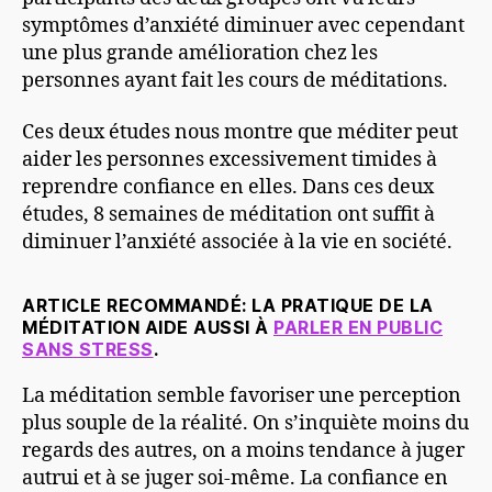
symptômes d’anxiété diminuer avec cependant
une plus grande amélioration chez les
personnes ayant fait les cours de méditations.
Ces deux études nous montre que méditer peut
aider les personnes excessivement timides à
reprendre confiance en elles. Dans ces deux
études, 8 semaines de méditation ont suffit à
diminuer l’anxiété associée à la vie en société.
ARTICLE RECOMMANDÉ: LA PRATIQUE DE LA
MÉDITATION AIDE AUSSI À
PARLER EN PUBLIC
SANS STRESS
.
La méditation semble favoriser une perception
plus souple de la réalité. On s’inquiète moins du
regards des autres, on a moins tendance à juger
autrui et à se juger soi-même. La confiance en