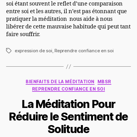
soi étant souvent le reflet d’une comparaison
entre soi et les autres, il n’est pas étonnant que
pratiquer la méditation nous aide à nous
libérer de cette mauvaise habitude qui peut tant
faire souffrir.
expression de soi
,
Reprendre confiance en soi
Étiquettes
Catégories
BIENFAITS DE LA MÉDITATION
MBSR
REPRENDRE CONFIANCE EN SOI
La Méditation Pour
Réduire le Sentiment de
Solitude