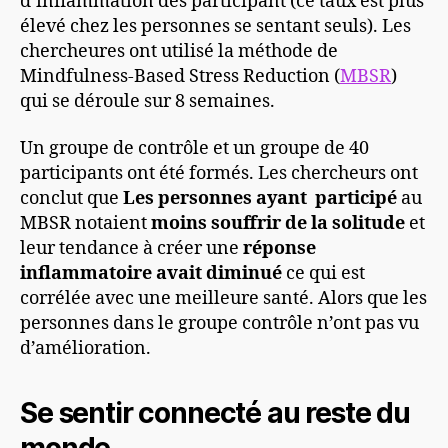
d’inflammation des participant (ce taux est plus
élevé chez les personnes se sentant seuls). Les
chercheures ont utilisé la méthode de
Mindfulness-Based Stress Reduction (
MBSR
)
qui se déroule sur 8 semaines.
Un groupe de contrôle et un groupe de 40
participants ont été formés. Les chercheurs ont
conclut que
Les personnes ayant participé
au
MBSR notaient
moins souffrir de la solitude
et
leur tendance à créer une
réponse
inflammatoire avait diminué
ce qui est
corrélée avec une meilleure santé. Alors que les
personnes dans le groupe contrôle n’ont pas vu
d’amélioration.
Se sentir connecté au reste du