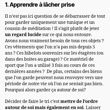
1. Apprendre à lâcher prise
Il n’est pas ici question de se débarrasser de tout
pour garder uniquement une tunique et un
coussin de méditation ! Il s’agit plutôt de jeter
un regard lucide
sur ce qui nous entoure.
Avons nous vraiment besoin de tous ces objets ?
Ces vêtements que l’on n’a pas mis depuis 5
ans ? Ces bibelots souvenirs sur les étagères (ou
dans des boites au garage) ? Ce matériel de
sport que l’on a utilisé 3 fois au cours de ces
dernières années ? De plus, certains des biens
que l’on garde peuvent nous renvoyer vers une
période de notre vie où l’on ne sentait pas bien.
Pourquoi alors garder ça autour de soi?
Décider de faire le tri c’est
mettre de l’ordre
autour de soi mais également en soi
. Laisser