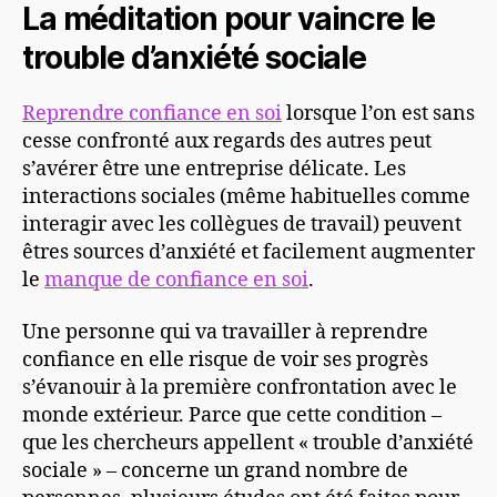
La méditation pour vaincre le
trouble d’anxiété sociale
Reprendre confiance en soi
lorsque l’on est sans
cesse confronté aux regards des autres peut
s’avérer être une entreprise délicate. Les
interactions sociales (même habituelles comme
interagir avec les collègues de travail) peuvent
êtres sources d’anxiété et facilement augmenter
le
manque de confiance en soi
.
Une personne qui va travailler à reprendre
confiance en elle risque de voir ses progrès
s’évanouir à la première confrontation avec le
monde extérieur. Parce que cette condition –
que les chercheurs appellent « trouble d’anxiété
sociale » – concerne un grand nombre de