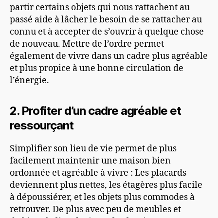
partir certains objets qui nous rattachent au
passé aide à lâcher le besoin de se rattacher au
connu et à accepter de s’ouvrir à quelque chose
de nouveau. Mettre de l’ordre permet
également de vivre dans un cadre plus agréable
et plus propice à une bonne circulation de
l’énergie.
2. Profiter d’un cadre agréable et
ressourçant
Simplifier son lieu de vie permet de plus
facilement maintenir une maison bien
ordonnée et agréable à vivre : Les placards
deviennent plus nettes, les étagères plus facile
à dépoussiérer, et les objets plus commodes à
retrouver. De plus avec peu de meubles et