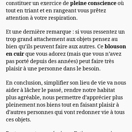
constituer un exercice de
pleine conscience
où
tout en triant et en rangeant vous prêtez
attention à votre respiration.
Et une dernière remarque : si vous ressentez un
trop grand attachement aux objets pensez au
bien qu’ils peuvent faire aux autres. Ce
blouson
en cuir
que vous adorez (mais que vous n’avez
pas porté depuis des années) peut faire très
plaisir à une personne dans le besoin.
En conclusion, simplifier son lieu de vie va nous
aider à lâcher le passé, rendre notre habitat
plus agréable, nous permettre d’apprécier plus
pleinement nos biens tout en faisant plaisir à
d’autres personnes qui vont redonner vie à tous
ces objets.