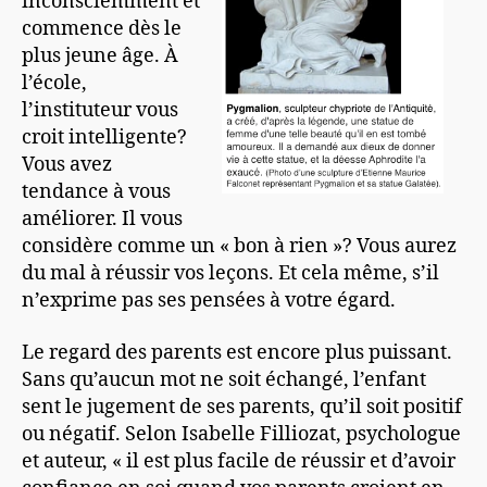
inconsciemment et
commence dès le
plus jeune âge. À
l’école,
l’instituteur vous
croit intelligente?
Vous avez
tendance à vous
améliorer. Il vous
considère comme un « bon à rien »? Vous aurez
du mal à réussir vos leçons. Et cela même, s’il
n’exprime pas ses pensées à votre égard.
Le regard des parents est encore plus puissant.
Sans qu’aucun mot ne soit échangé, l’enfant
sent le jugement de ses parents, qu’il soit positif
ou négatif. Selon Isabelle Filliozat, psychologue
et auteur, « il est plus facile de réussir et d’avoir