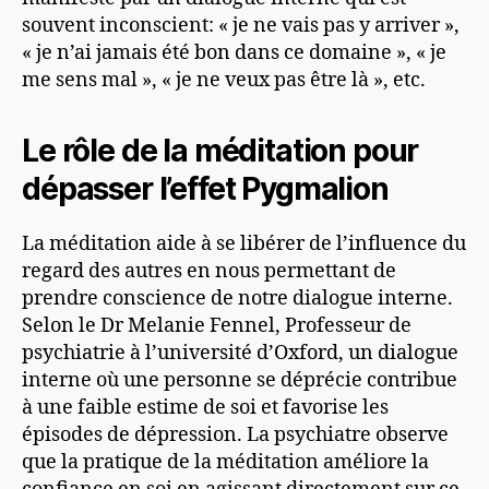
souvent inconscient: « je ne vais pas y arriver »,
« je n’ai jamais été bon dans ce domaine », « je
me sens mal », « je ne veux pas être là », etc.
Le rôle de la méditation pour
dépasser l’effet Pygmalion
La méditation aide à se libérer de l’influence du
regard des autres en nous permettant de
prendre conscience de notre dialogue interne.
Selon le Dr Melanie Fennel, Professeur de
psychiatrie à l’université d’Oxford, un dialogue
interne où une personne se déprécie contribue
à une faible estime de soi et favorise les
épisodes de dépression. La psychiatre observe
que la pratique de la méditation améliore la