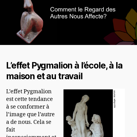
L’effet Pygmalion à l’école, à la
maison et au travail
L’effet Pygmalion
est cette tendance
à se conformer à
l’image que l’autre
a de nous. Cela se
fait