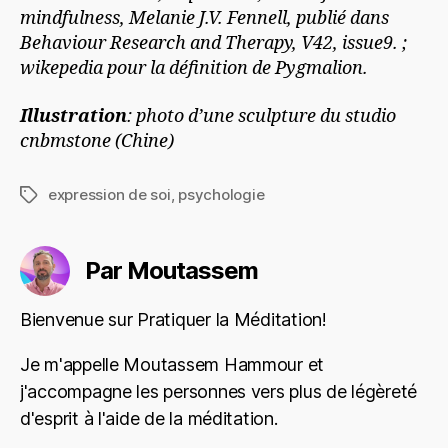
mindfulness, Melanie J.V. Fennell, publié dans
Behaviour Research and Therapy, V42, issue9. ;
wikepedia pour la définition de Pygmalion.
Illustration
: photo d’une sculpture du studio
cnbmstone (Chine)
expression de soi
,
psychologie
Étiquettes
Par Moutassem
Bienvenue sur Pratiquer la Méditation!
Je m'appelle Moutassem Hammour et
j'accompagne les personnes vers plus de légèreté
d'esprit à l'aide de la méditation.