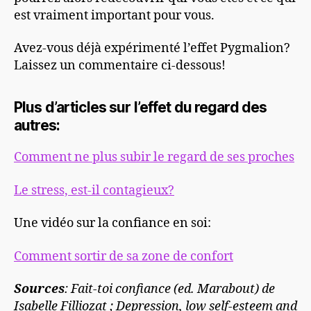
est vraiment important pour vous.
Avez-vous déjà expérimenté l’effet Pygmalion?
Laissez un commentaire ci-dessous!
Plus d’articles sur l’effet du regard des
autres:
Comment ne plus subir le regard de ses proches
Le stress, est-il contagieux?
Une vidéo sur la confiance en soi:
Comment sortir de sa zone de confort
Sources
: Fait-toi confiance (ed. Marabout) de
Isabelle Filliozat ; Depression, low self-esteem and