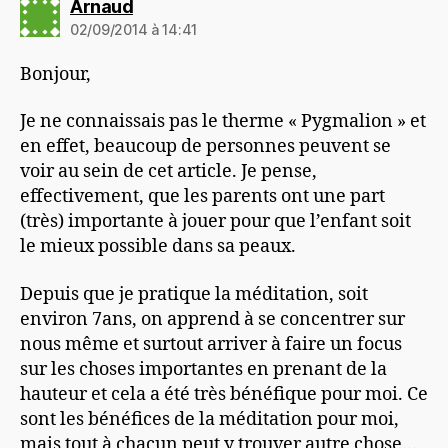
dit :
Arnaud
02/09/2014 à 14:41
Bonjour,
Je ne connaissais pas le therme « Pygmalion » et
en effet, beaucoup de personnes peuvent se
voir au sein de cet article. Je pense,
effectivement, que les parents ont une part
(très) importante à jouer pour que l’enfant soit
le mieux possible dans sa peaux.
Depuis que je pratique la méditation, soit
environ 7ans, on apprend à se concentrer sur
nous même et surtout arriver à faire un focus
sur les choses importantes en prenant de la
hauteur et cela a été très bénéfique pour moi. Ce
sont les bénéfices de la méditation pour moi,
mais tout à chacun peut y trouver autre chose…