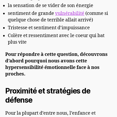
la sensation de se vider de son énergie
sentiment de grande
vulnérabilité
(comme si
quelque chose de terrible allait arrivé)
Tristesse et sentiment d’impuissance
Colère et ressentiment avec le coeur qui bat
plus vite
Pour répondre à cette question, découvrons
d’abord pourquoi
nous a
vons
cette
hypersensibilité émotionnelle face à nos
proches.
Proximité et stratégies de
défense
Pour la plupart d’entre nous
,
l’enfance et