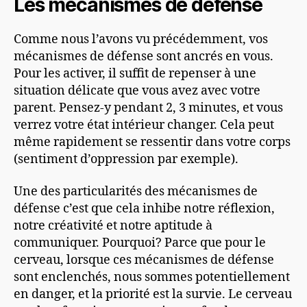
Les mécanismes de défense
Comme nous l’avons vu précédemment, vos
mécanismes de défense sont ancrés en vous.
Pour les activer, il suffit de repenser à une
situation délicate que vous avez avec votre
parent. Pensez-y pendant 2, 3 minutes, et vous
verrez votre état intérieur changer. Cela peut
même rapidement se ressentir dans votre corps
(sentiment d’oppression par exemple).
Une des particularités des mécanismes de
défense c’est que cela inhibe notre réflexion,
notre créativité et notre aptitude à
communiquer. Pourquoi? Parce que pour le
cerveau, lorsque ces mécanismes de défense
sont enclenchés, nous sommes potentiellement
en danger, et la priorité est la survie. Le cerveau