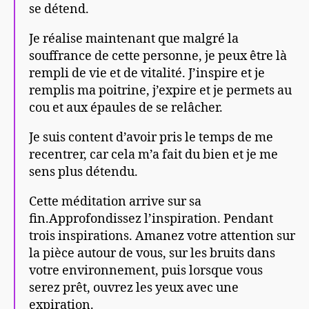
se détend.
Je réalise maintenant que malgré la
souffrance de cette personne, je peux être là
rempli de vie et de vitalité. J’inspire et je
remplis ma poitrine, j’expire et je permets au
cou et aux épaules de se relâcher.
Je suis content d’avoir pris le temps de me
recentrer, car cela m’a fait du bien et je me
sens plus détendu.
Cette méditation arrive sur sa
fin.Approfondissez l’inspiration. Pendant
trois inspirations. Amanez votre attention sur
la pièce autour de vous, sur les bruits dans
votre environnement, puis lorsque vous
serez prêt, ouvrez les yeux avec une
expiration.