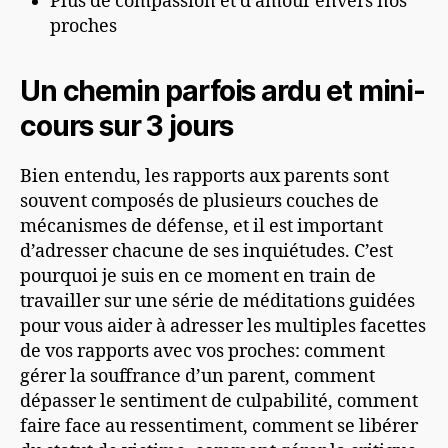
Plus de compassion et d’amour envers nos
proches
Un chemin parfois ardu et mini-
cours sur 3 jours
Bien entendu, les rapports aux parents sont
souvent composés de plusieurs couches de
mécanismes de défense, et il est important
d’adresser chacune de ses inquiétudes. C’est
pourquoi je suis en ce moment en train de
travailler sur une série de méditations guidées
pour vous aider à adresser les multiples facettes
de vos rapports avec vos proches: comment
gérer la souffrance d’un parent, comment
dépasser le sentiment de culpabilité, comment
faire face au ressentiment, comment se libérer