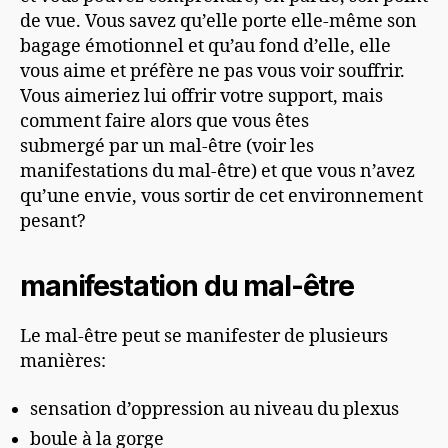
de vue. Vous savez qu’elle porte elle-même son
bagage émotionnel et qu’au fond d’elle, elle
vous aime et préfère ne pas vous voir souffrir.
Vous aimeriez lui offrir votre support
,
mais
comment faire alors que vous êtes
submerg
é
par un mal-être (voir les
manifestation
s
du mal-être) et que vous n’avez
qu’une envie, vous sortir de cet environnement
pesant?
manifestation du mal-être
Le mal-être peut se manifester de plusieurs
manières:
sensation d’oppression au niveau du plexus
boule à la gorge