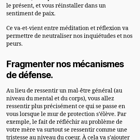
le présent, et vous réinstaller dans un
sentiment de paix.
Ce va-et-vient entre méditation et réflexion va
permettre de neutraliser nos inquiétudes et nos
peurs.
Fragmenter nos mécanismes
de défense.
Au lieu de ressentir un mal-être général (au
niveau du mental et du corps), vous allez
ressentir plus précisément ce qui se passe en
vous lorsque le mur de protection s’élève. Par
exemple, le fait de réfléchir au problème de
votre mère va surtout se ressentir comme une
tristesse au niveau du coeur. À cela va s’ajouter