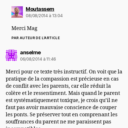
dit :
Moutassem
08/08/2014 à 13:04
Merci Mag
PAR AUTEUR DE L’ARTICLE
dit :
anselme
06/08/2014 à 11:46
Merci pour ce texte très instructif. On voit que la
pratique de la compassion est précieuse en cas
de conflit avec les parents, car elle réduit la
colère et le ressentiment. Mais quand le parent
est systématiquement toxique, je crois qu’il ne
faut pas avoir mauvaise conscience de couper
les ponts. Se préserver tout en comprenant les
souffrances du parent ne me paraissent pas