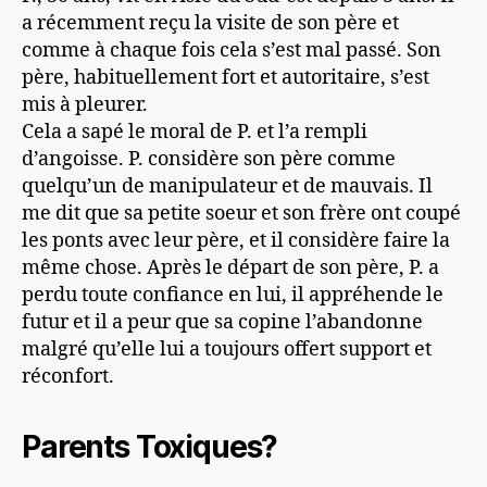
a récemment reçu la visite de son père et
comme à chaque fois cela s’est mal passé. Son
père, habituellement fort et autoritaire, s’est
mis à pleurer.
Cela a sapé le moral de P. et l’a rempli
d’angoisse. P. considère son père comme
quelqu’un de manipulateur et de mauvais. Il
me dit que sa petite soeur et son frère ont coupé
les ponts avec leur père, et il considère faire la
même chose. Après le départ de son père, P. a
perdu toute confiance en lui, il appréhende le
futur et il a peur que sa copine l’abandonne
malgré qu’elle lui a toujours offert support et
réconfort.
Parents Toxiques?