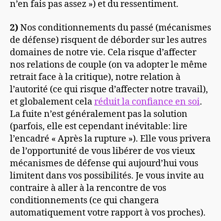
n’en fais pas assez ») et du ressentiment.
2)
Nos conditionnements du passé (mécanismes
de défense) risquent de déborder sur les autres
domaines de notre vie. Cela risque d’affecter
nos relations de couple (on va adopter le même
retrait face à la critique), notre relation à
l’autorité (ce qui risque d’affecter notre travail),
et globalement cela
réduit la confiance en soi
.
La fuite n’est généralement pas la solution
(parfois, elle est cependant inévitable: lire
l’encadré « Après la rupture »). Elle vous privera
de l’opportunité de vous libérer de vos vieux
mécanismes de défense qui aujourd’hui vous
limitent dans vos possibilités. Je vous invite au
contraire à aller à la rencontre de vos
conditionnements (ce qui changera
automatiquement votre rapport à vos proches).