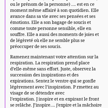
ou le prénom de la personne) …. est en ce
moment même affairé à son quotidien. Elle
avance dans sa vie avec ses pensées et ses
émotions. Elle a son bagage de soucis et
comme toute personne sensible, elle en
souffre. Elle a aussi des moments de joies et
de légèreté où elle ne semble plus se
préoccuper de ses soucis.
Ramenez maintenant votre attention sur la
respiration. La respiration prend place
d’elle-même sans effort. Juste, observez la
succession des inspirations et des
expirations. Sentez le ventre qui se gonfle
légèrement avec l’inspiration. P rmettez au
visage de se détendre avec
l’expiration. J inspire et en expirant le front
se relâche. J’inspire…. j’expire et la mâchoire