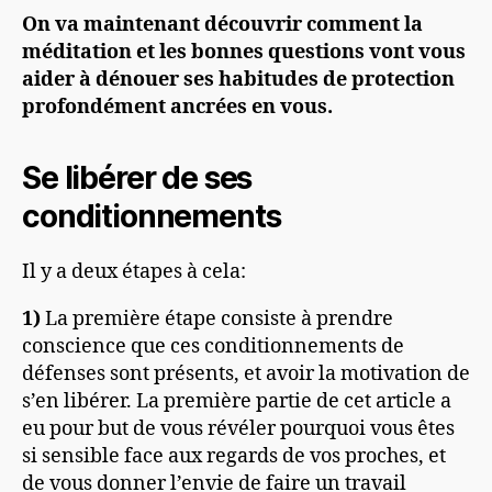
On va maintenant découvrir comment la
méditation et les bonnes questions vont vous
aider à dénouer ses habitudes de protection
profondément ancrées en vous.
Se libérer de ses
conditionnements
Il y a deux étapes à cela:
1)
La première étape consiste à prendre
conscience que ces conditionnements de
défenses sont présents, et avoir la motivation de
s’en libérer. La première partie de cet article a
eu pour but de vous révéler pourquoi vous êtes
si sensible face aux regards de vos proches, et
de vous donner l’envie de faire un travail