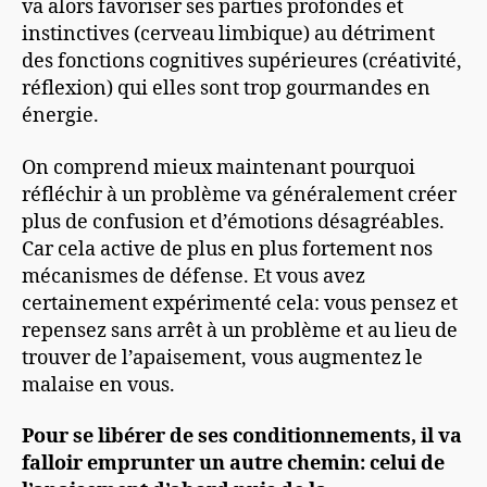
va alors favoriser ses parties profondes et
instinctives (cerveau limbique) au détriment
des fonctions cognitives supérieures (créativité,
réflexion) qui elles sont trop gourmandes en
énergie.
On comprend mieux maintenant pourquoi
réfléchir à un problème va généralement créer
plus de confusion et d’émotions désagréables.
Car cela active de plus en plus fortement nos
mécanismes de défense. Et vous avez
certainement expérimenté cela: vous pensez et
repensez sans arrêt à un problème et au lieu de
trouver de l’apaisement, vous augmentez le
malaise en vous.
Pour se libérer de ses conditionnements, il va
falloir emprunter un autre chemin: celui de