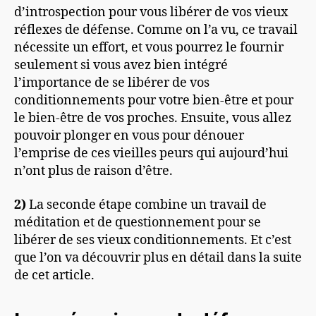
d’introspection pour vous libérer de vos vieux
réflexes de défense. Comme on l’a vu, ce travail
nécessite un effort, et vous pourrez le fournir
seulement si vous avez bien intégré
l’importance de se libérer de vos
conditionnements pour votre bien-être et pour
le bien-être de vos proches. Ensuite, vous allez
pouvoir plonger en vous pour dénouer
l’emprise de ces vieilles peurs qui aujourd’hui
n’ont plus de raison d’être.
2)
La seconde étape combine un travail de
méditation et de questionnement pour se
libérer de ses vieux conditionnements. Et c’est
que l’on va découvrir plus en détail dans la suite
de cet article.