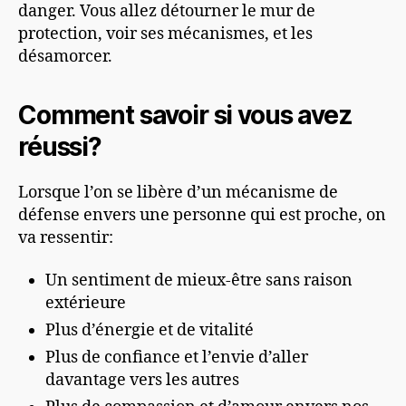
danger. Vous allez détourner le mur de
protection, voir ses mécanismes, et les
désamorcer.
Comment savoir si vous avez
réussi?
Lorsque l’on se libère d’un mécanisme de
défense envers une personne qui est proche, on
va ressentir:
Un sentiment de mieux-être sans raison
extérieure
Plus d’énergie et de vitalité
Plus de confiance et l’envie d’aller
davantage vers les autres