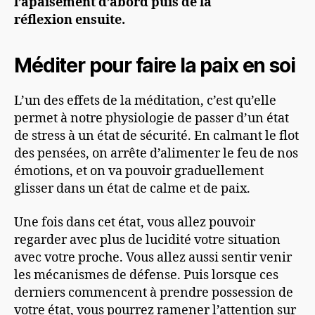
l’apaisement d’abord puis de la
réflexion ensuite.
Méditer pour faire la paix en soi
L’un des effets de la méditation, c’est qu’elle
permet à notre physiologie de passer d’un état
de stress à un état de sécurité. En calmant le flot
des pensées, on arrête d’alimenter le feu de nos
émotions, et on va pouvoir graduellement
glisser dans un état de calme et de paix.
Une fois dans cet état, vous allez pouvoir
regarder avec plus de lucidité votre situation
avec votre proche. Vous allez aussi sentir venir
les mécanismes de défense. Puis lorsque ces
derniers commencent à prendre possession de
votre état, vous pourrez ramener l’attention sur