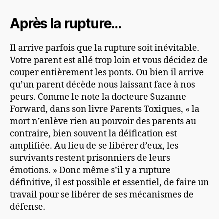
Après la rupture…
Il arrive parfois que la rupture soit inévitable.
Votre parent est allé trop loin et vous décidez de
couper entièrement les ponts. Ou bien il arrive
qu’un parent décède nous laissant face à nos
peurs. Comme le note la docteure Suzanne
Forward, dans son livre Parents Toxiques, « la
mort n’enlève rien au pouvoir des parents au
contraire, bien souvent la déification est
amplifiée. Au lieu de se libérer d’eux, les
survivants restent prisonniers de leurs
émotions. » Donc même s’il y a rupture
définitive, il est possible et essentiel, de faire un
travail pour se libérer de ses mécanismes de
défense.