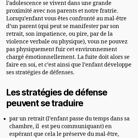
l’adolescence se vi
ven
t dans une grande
proximité avec nos parents et notre fratrie.
Lorsqu’enfant vous êtes confronté au mal-être
d’un parent (qui peut se manifester par son
retrait, son impatience, ou pire, par de la
violence verbal
e
ou physique), vous ne pouvez
pas physiquement fuir cet environnement
chargé émotion
n
ellement. La fuite doit alors se
faire en soi, et c’est ainsi que l’enfant développe
ses stratégies de défenses.
Les stratégies de défense
peuvent se traduire
par un retrait (l’enfant passe du temps dans sa
chambre,
il
est peu communiquant) en
espérant que cela le préserve du mal-être,