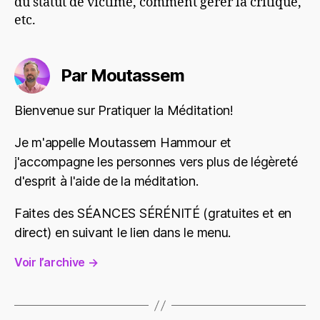
du statut de victime, comment gérer la critique,
etc.
Par Moutassem
Bienvenue sur Pratiquer la Méditation!
Je m'appelle Moutassem Hammour et
j'accompagne les personnes vers plus de légèreté
d'esprit à l'aide de la méditation.
Faites des SÉANCES SÉRÉNITÉ (gratuites et en
direct) en suivant le lien dans le menu.
Voir l’archive
→