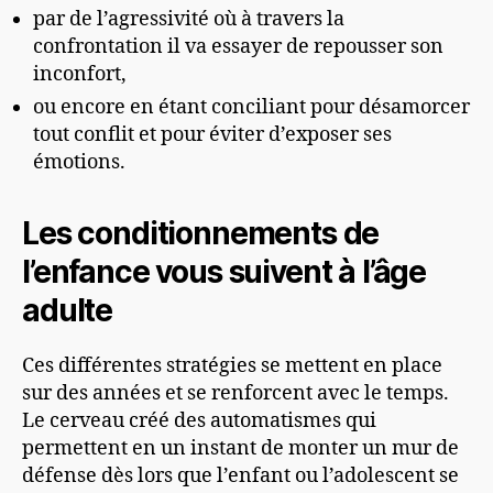
par de l’agressivité où à travers la
confrontation il va essayer de repousser son
inconfort,
ou encore en étant conciliant pour désamorcer
tout conflit et pour éviter d’exposer ses
émotions.
Les conditionnements de
l’enfance vous suivent à l’âge
adulte
Ces différentes stratégies se mettent en place
sur des années et se renforcent avec le temps.
Le cerveau créé des automatismes qui
permettent en un instant de monter un mur de
défense dès lors que l’enfant ou l’adolescent se