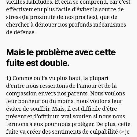
vieilles habitudes. Et cela se comprend, car c’est
effectivement plus facile d’éviter la source de
stress (la proximité de nos proches), que de
chercher à dénouer nos profonds mécanismes
de défense.
Mais le problème avec cette
fuite est double.
1)
Comme on l’a vu plus haut, la plupart
d’entre nous ressentons de l’amour et de la
compassion envers nos parents. Nous voulons
leur bonheur ou du moins, nous voulons leur
éviter de souffrir. Mais, il est difficile d’être
présent et d’offrir un vrai soutien si nous nous
fermons à eux pour nous protéger. De plus, cette
fuite va créer des sentiments de culpabilité (« je