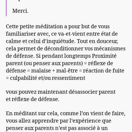
Merci.
Cette petite méditation a pour but de vous
familiariser avec, ce va-et-vient entre état de
calme et celui d’inquiétude. Tout en douceur,
cela permet de déconditionner vos mécanismes
de défense. Si pendant longtemps Proximité
parent (ou penser aux parents) = réflexe de
défense = malaise + mal-être = réaction de fuite
= culpabilité et/ou ressentiment
vous pouvez maintenant désassocier parent
et réflexe de défense.
En méditant sur cela, comme l’on vient de faire,
vous allez apprendre par l’expérience que
penser aux parents n’est pas associé à un