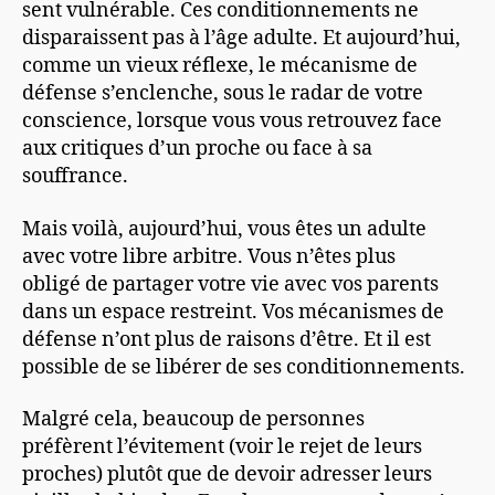
sent vulnérable. Ces conditionnements ne
disparaissent pas à l’âge adulte. Et aujourd’hui,
comme un vieux réflexe, le mécanisme de
défense s’enclenche, sous le radar de votre
conscience, lorsque vous vous retrouvez face
aux critiques d’un proche ou face à sa
souffrance.
Mais voilà, aujourd’hui, vous êtes un adulte
avec votre libre arbitre. Vous n’êtes plus
obligé de partager votre vie avec vos parents
dans un espace restreint. Vos mécanismes de
défense n’ont plus de raisons d’être. Et il est
possible de se libérer de ses conditionnements.
Malgré cela, beaucoup de personnes
préfèrent l’évitement (voir le rejet de leurs
proches) plutôt que de devoir adresser leurs