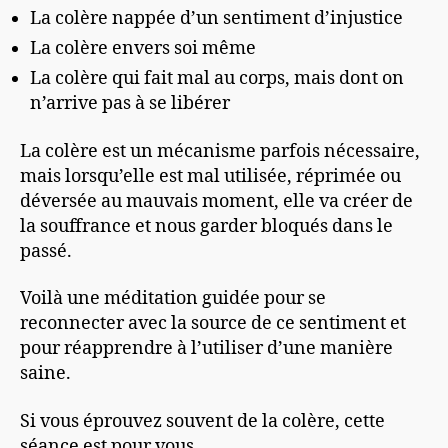
La colère nappée d’un sentiment d’injustice
La colère envers soi même
La colère qui fait mal au corps, mais dont on
n’arrive pas à se libérer
La colère est un mécanisme parfois nécessaire,
mais lorsqu’elle est mal utilisée, réprimée ou
déversée au mauvais moment, elle va créer de
la souffrance et nous garder bloqués dans le
passé.
Voilà une méditation guidée pour se
reconnecter avec la source de ce sentiment et
pour réapprendre à l’utiliser d’une manière
saine.
Si vous éprouvez souvent de la colère, cette
séance est pour vous.