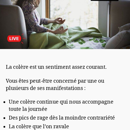
La colère est un sentiment assez courant.
Vous êtes peut-être concerné par une ou
plusieurs de ses manifestations :
Une colère continue qui nous accompagne
toute la journée
Des pics de rage dès la moindre contrariété
La colère que l’on ravale