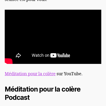
Méditation pour la colère
sur YouTube.
Méditation pour la colère
Podcast