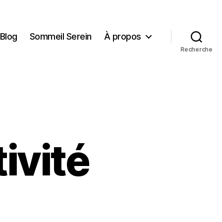
Blog
Sommeil Serein
À propos
Recherche
ivité