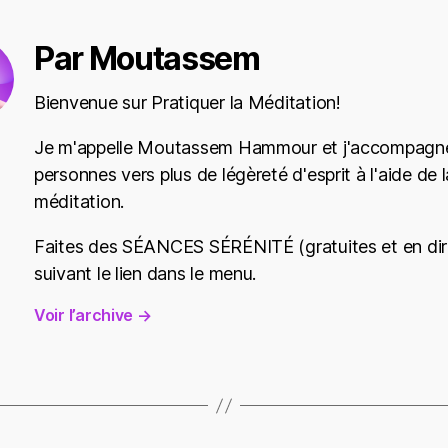
Par Moutassem
Bienvenue sur Pratiquer la Méditation!
Je m'appelle Moutassem Hammour et j'accompagne
personnes vers plus de légèreté d'esprit à l'aide de l
méditation.
Faites des SÉANCES SÉRÉNITÉ (gratuites et en dir
suivant le lien dans le menu.
Voir l’archive
→