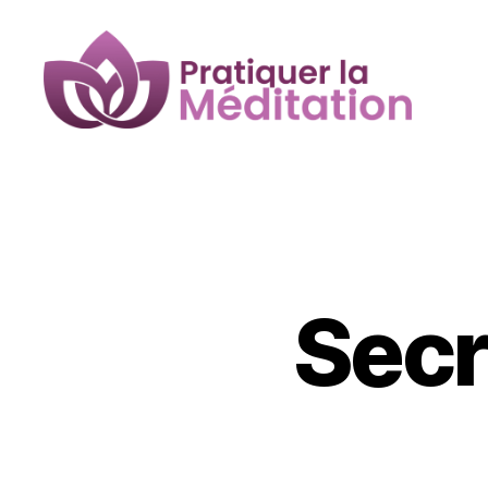
Pratiquer
la
Méditation
Secr