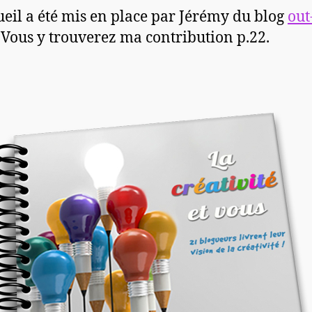
ueil a été mis en place par Jérémy du blog
out
. Vous y trouverez ma contribution p.22.