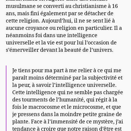
musulmane se converti au christianisme à 16
ans, mais fini également par se détacher de
cette religion. Aujourd’hui, il ne se sent lié à
aucune croyance ou religion en particulier. Il a
néanmoins foi dans une intelligence
universelle et la vie est pour lui l’occasion de
s’émerveiller devant la beauté de l’univers.
Je tiens pour ma part à me relier à ce qui me
paraît moins déterminé par la subjectivité et
la peur, à savoir l’intelligence universelle.
Cette intelligence qui ne semble pas chargée
des tourments de l’humanité, qui régit à la
fois le macrocosme et le microcosme, et que
je pressens dans la moindre petite graine de
plante. Face à l’immensité de ce mystère, j’ai
tendance à croire que notre raison d’être est