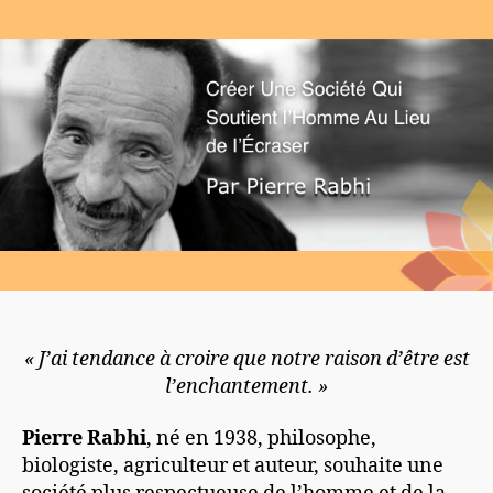
« J’ai tendance à croire que notre raison d’être est
l’enchantement. »
Pierre Rabhi
, né en 1938, philosophe,
biologiste, agriculteur et auteur, souhaite une