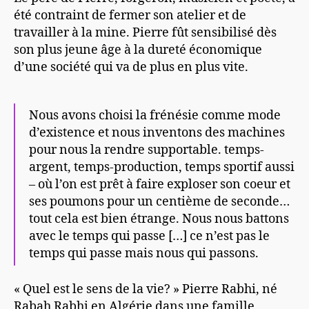
été contraint de fermer son atelier et de
travailler à la mine. Pierre fût sensibilisé dès
son plus jeune âge à la dureté économique
d’une société qui va de plus en plus vite.
Nous avons choisi la frénésie comme mode
d’existence et nous inventons des machines
pour nous la rendre supportable. temps-
argent, temps-production, temps sportif aussi
– où l’on est prêt à faire exploser son coeur et
ses poumons pour un centième de seconde…
tout cela est bien étrange. Nous nous battons
avec le temps qui passe […] ce n’est pas le
temps qui passe mais nous qui passons.
« Quel est le sens de la vie? » Pierre Rabhi, né
Rabah Rabhi en Algérie dans une famille