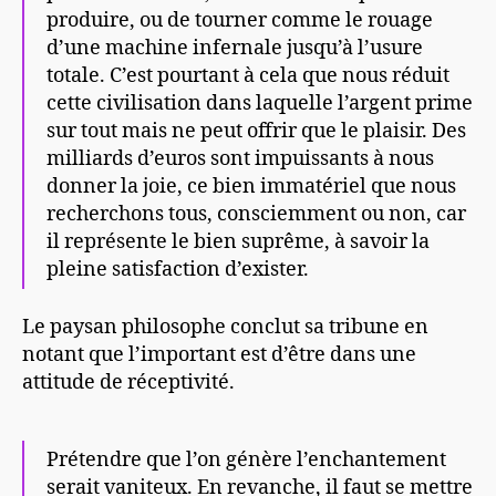
produire, ou de tourner comme le rouage
d’une machine infernale jusqu’à l’usure
totale. C’est pourtant à cela que nous réduit
cette civilisation dans laquelle l’argent prime
sur tout mais ne peut offrir que le plaisir. Des
milliards d’euros sont impuissants à nous
donner la joie, ce bien immatériel que nous
recherchons tous, consciemment ou non, car
il représente le bien suprême, à savoir la
pleine satisfaction d’exister.
Le paysan philosophe conclut sa tribune en
notant que l’important est d’être dans une
attitude de réceptivité.
Prétendre que l’on génère l’enchantement
serait vaniteux. En revanche, il faut se mettre