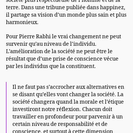
société plus respectueuse de l’homme et de la
terre. Dans une tribune publiée dans happinez,
il partage sa vision d’un monde plus sain et plus
harmonieux.
Pour Pierre Rabhi le vrai changement ne peut
survenir qu’au niveau de l’individu.
L’amélioration de la société ne peut être le
résultat que d’une prise de conscience vécue
par les individus que la constituent.
Il ne faut pas s’accrocher aux alternatives en
se disant qu’elles vont changer la société. La
société changera quand la morale et l’étique
investiront notre réflexion. Chacun doit
travailler en profondeur pour parvenir à un
certain niveau de responsabilité et de
conscience, et surtout à cette dimension