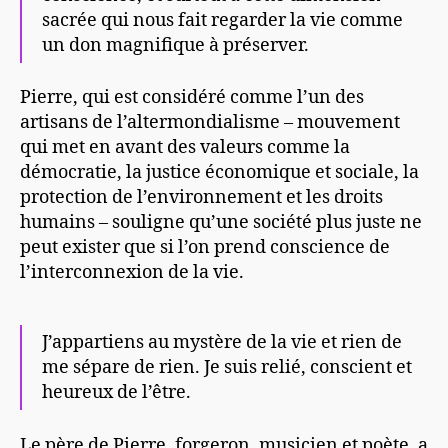
sacrée qui nous fait regarder la vie comme
un don magnifique à préserver.
Pierre, qui est considéré comme l’un des
artisans de l’altermondialisme – mouvement
qui met en avant des valeurs comme la
démocratie, la justice économique et sociale, la
protection de l’environnement et les droits
humains – souligne qu’une société plus juste ne
peut exister que si l’on prend conscience de
l’interconnexion de la vie.
J’appartiens au mystère de la vie et rien de
me sépare de rien. Je suis relié, conscient et
heureux de l’être.
Le père de Pierre, forgeron, musicien et poète, a