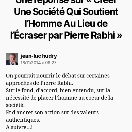
Une Société Qui Soutient
l’Homme Au Lieu de
l’Écraser par Pierre Rabhi »
dit :
jean-luc hudry
18/11/2014 à 08:27
On pourrait nourrir le débat sur certaines
approches de Pierre Rabhi.
Sur le fond, d’accord, bien entendu, sur la
nécessité de placer l’homme au coeur de la
société.
Et d’ancrer son action sur des valeurs
authentiques.
A suivre…!