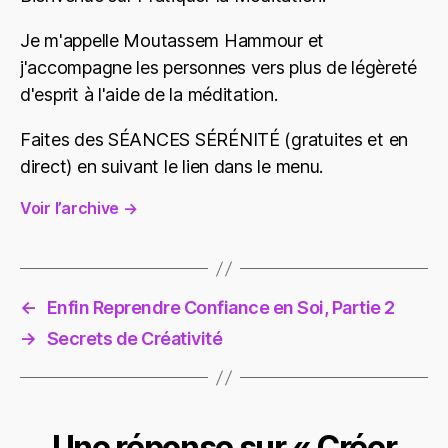
Je m'appelle Moutassem Hammour et
j'accompagne les personnes vers plus de légèreté
d'esprit à l'aide de la méditation.
Faites des SÉANCES SÉRÉNITÉ (gratuites et en
direct) en suivant le lien dans le menu.
Voir l’archive
→
←
Enfin Reprendre Confiance en Soi, Partie 2
→
Secrets de Créativité
Une réponse sur « Créer