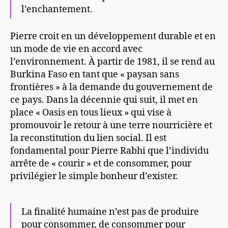
l’enchantement.
Pierre croit en un développement durable et en
un mode de vie en accord avec
l’environnement. À partir de 1981, il se rend au
Burkina Faso en tant que « paysan sans
frontières » à la demande du gouvernement de
ce pays. Dans la décennie qui suit, il met en
place « Oasis en tous lieux » qui vise à
promouvoir le retour à une terre nourricière et
la reconstitution du lien social. Il est
fondamental pour Pierre Rabhi que l’individu
arrête de « courir » et de consommer, pour
privilégier le simple bonheur d’exister.
La finalité humaine n’est pas de produire
pour consommer, de consommer pour