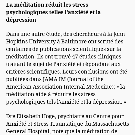
La méditation réduit les stress
psychologiques telles l’anxiété et la
dépression
Dans une autre étude, des chercheurs à la John
Hopkins University à Baltimore ont scruté des
centaines de publications scientifiques sur la
méditation. Ils ont trouvé 47 études cliniques
traitant le sujet de l’anxiété et répondant aux
critères scientifiques. Leurs conclusions ont été
publiées dans JAMA IM (Journal of the
American Association Internal Medecine): « la
méditation aide à réduire les stress
psychologiques tels l’anxiété et la dépression. »
Dre Elisabeth Hoge, psychiatre au Centre pour
Anxiété et Stress Traumatique du Massachusetts
General Hospital, note que la méditation de