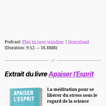
Podcast:
Play in new window
|
Download
(Duration: 9:12 — 16.8MB)
Extrait du livre
Apaiser l’Esprit
La méditation pour se
libérer du stress sous le
regard de la science