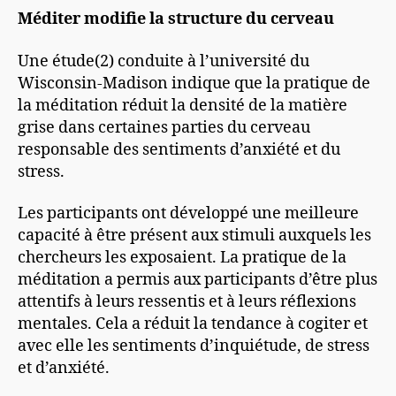
Méditer modifie la structure du cerveau
Une étude(2) conduite à l’université du
Wisconsin-Madison indique que la pratique de
la méditation réduit la densité de la matière
grise dans certaines parties du cerveau
responsable des sentiments d’anxiété et du
stress.
Les participants ont développé une meilleure
capacité à être présent aux stimuli auxquels les
chercheurs les exposaient. La pratique de la
méditation a permis aux participants d’être plus
attentifs à leurs ressentis et à leurs réflexions
mentales. Cela a réduit la tendance à cogiter et
avec elle les sentiments d’inquiétude, de stress
et d’anxiété.