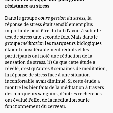
résistance au stress
Dans le groupe
cours gestion du stress
, la
réponse de stress était sensiblement plus
importante peut être du fait d’avoir à subir le
test de stress une seconde fois. Mais dans le
groupe
méditation
les marqueurs biologiques
étaient considérablement réduits et les
participants ont noté une réduction de la
sensation de stress.(1) Ce que cette étude a
révélé, c’est qu’après 8 semaines de méditation,
la réponse de stress face à une situation
inconfortable avait diminué. Si cette étude a
montré les bienfaits de la méditation à travers
des marqueurs sanguins, d’autres recherches
ont évalué l’effet de la méditation sur le
fonctionnement du cerveau.