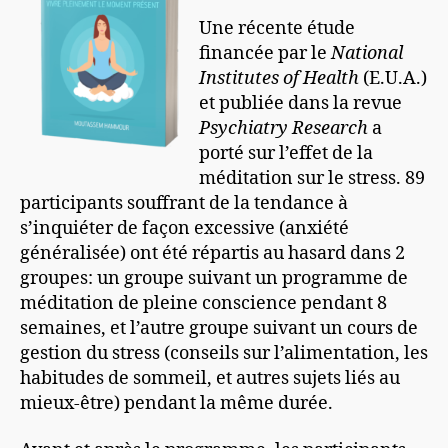
Une récente étude
financée par le
National
Institutes of Health
(E.U.A.)
et publiée dans la revue
Psychiatry Research
a
porté sur l’effet de la
méditation sur le stress. 89
participants souffrant de la tendance à
s’inquiéter de façon excessive (anxiété
généralisée) ont été répartis au hasard dans 2
groupes: un groupe suivant un programme de
méditation de pleine conscience pendant 8
semaines, et l’autre groupe suivant un cours de
gestion du stress (conseils sur l’alimentation, les
habitudes de sommeil, et autres sujets liés au
mieux-être) pendant la même durée.