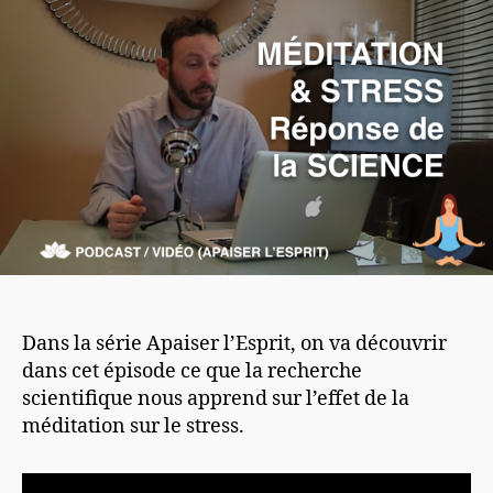
Dans la série Apaiser l’Esprit, on va découvrir
dans cet épisode ce que la recherche
scientifique nous apprend sur l’effet de la
méditation sur le stress.