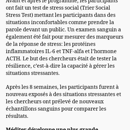
Avant et après le programme, les participants
ont fait un test de stress social (Trier Social
Stress Test) mettant les participants dans des
situations inconfortables comme prendre la
parole devant un public. Un examen sanguin a
également été fait pour mesurer des marqueurs
de la réponse de stress: les protéines
inflammatoires IL-6 et TNF-alfa et l’hormone
ACTH. Le but des chercheurs était de tester la
résilience, c’est-à-dire la capacité à gérer les
situations stressantes.
Après les 8 semaines, les participants furent à
nouveau exposés à des situations stressantes et
les chercheurs ont prélevé de nouveaux
échantillons sanguins pour comparer les
résultats.
Méditer développe une plus grande