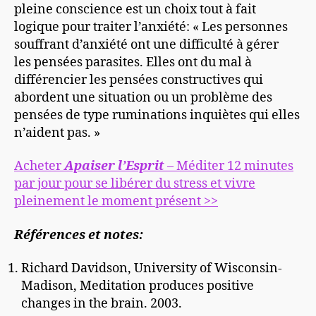
pleine conscience est un choix tout à fait
logique pour traiter l’anxiété: « Les personnes
souffrant d’anxiété ont une difficulté à gérer
les pensées parasites. Elles ont du mal à
différencier les pensées constructives qui
abordent une situation ou un problème des
pensées de type ruminations inquiètes qui elles
n’aident pas. »
Acheter
Apaiser l’Esprit
– Méditer 12 minutes
par jour pour se libérer du stress et vivre
pleinement le moment présent >>
Références et notes:
Richard Davidson, University of Wisconsin-
Madison, Meditation produces positive
changes in the brain. 2003.