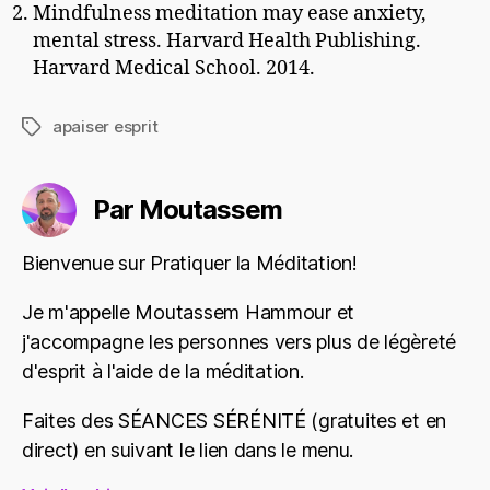
Mindfulness meditation may ease anxiety,
mental stress. Harvard Health Publishing.
Harvard Medical School. 2014.
apaiser esprit
Étiquettes
Par Moutassem
Bienvenue sur Pratiquer la Méditation!
Je m'appelle Moutassem Hammour et
j'accompagne les personnes vers plus de légèreté
d'esprit à l'aide de la méditation.
Faites des SÉANCES SÉRÉNITÉ (gratuites et en
direct) en suivant le lien dans le menu.