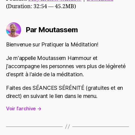
(Duration: 32:54 — 45.2MB)
Par Moutassem
Bienvenue sur Pratiquer la Méditation!
Je m'appelle Moutassem Hammour et
j'accompagne les personnes vers plus de légèreté
d'esprit à l'aide de la méditation.
Faites des SÉANCES SÉRÉNITÉ (gratuites et en
direct) en suivant le lien dans le menu.
Voir l’archive
→