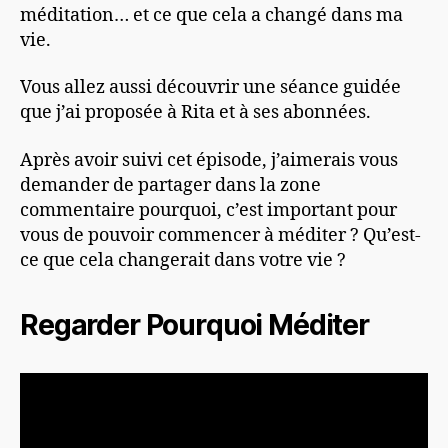
méditation… et ce que cela a changé dans ma
vie.
Vous allez aussi découvrir une séance guidée
que j’ai proposée à Rita et à ses abonnées.
Après avoir suivi cet épisode, j’aimerais vous
demander de partager dans la zone
commentaire pourquoi, c’est important pour
vous de pouvoir commencer à méditer ? Qu’est-
ce que cela changerait dans votre vie ?
Regarder Pourquoi Méditer