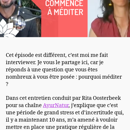
Cet épisode est différent, c’est moi me fait
interviewer. Je vous le partage ici, car je
réponds à une question que vous êtes
nombreux à vous être posée : pourquoi méditer
?
Dans cet entretien conduit par Rita Oosterbeek
pour sa chaîne
AyurNatur
, j’explique que c’est
une période de grand stress et d’incertitude qui,
il y a maintenant 10 ans, m’a amené à vouloir
mettre en place une pratique régulière de la