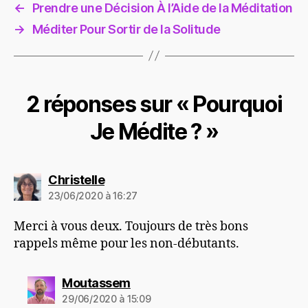
←
Prendre une Décision À l’Aide de la Méditation
→
Méditer Pour Sortir de la Solitude
2 réponses sur « Pourquoi
Je Médite ? »
dit :
Christelle
23/06/2020 à 16:27
Merci à vous deux. Toujours de très bons
rappels même pour les non-débutants.
dit :
Moutassem
29/06/2020 à 15:09