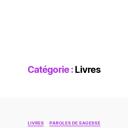
Catégorie :
Livres
Catégories
LIVRES
PAROLES DE SAGESSE