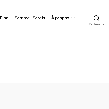
Blog
Sommeil Serein
À propos
Recherche