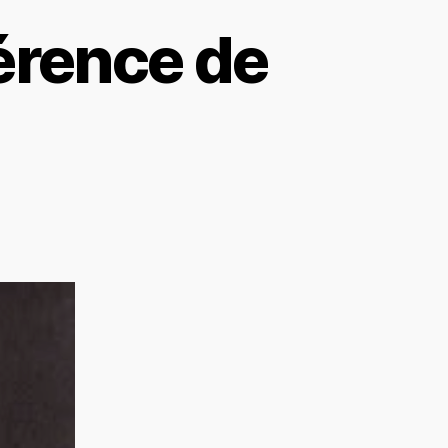
hérence de