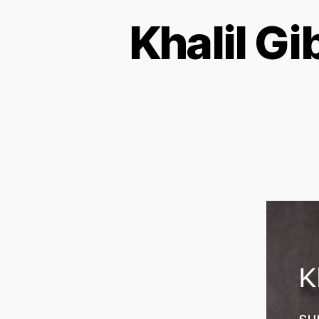
Khalil Gi