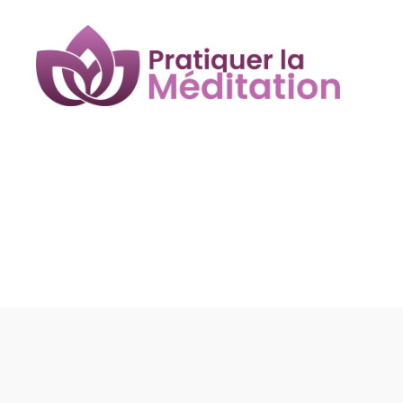
Pratiquer
la
Méditation