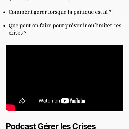
Comment gérer lorsque la panique est là ?
Que peut-on faire pour prévenir ou limiter ces
crises ?
Podcast Gérer les Crises