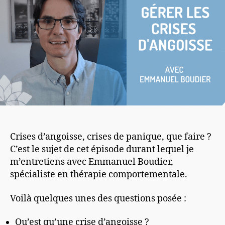
Crises d’angoisse, crises de panique, que faire ?
C’est le sujet de cet épisode durant lequel je
m’entretiens avec Emmanuel Boudier,
spécialiste en thérapie comportementale.
Voilà quelques unes des questions posée :
Qu’est qu’une crise d’angoisse ?