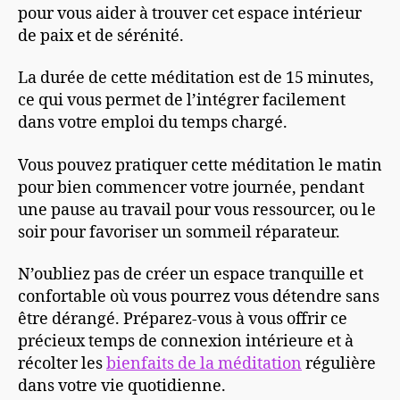
pour vous aider à trouver cet espace intérieur
de paix et de sérénité.
La durée de cette méditation est de 15 minutes,
ce qui vous permet de l’intégrer facilement
dans votre emploi du temps chargé.
Vous pouvez pratiquer cette méditation le matin
pour bien commencer votre journée, pendant
une pause au travail pour vous ressourcer, ou le
soir pour favoriser un sommeil réparateur.
N’oubliez pas de créer un espace tranquille et
confortable où vous pourrez vous détendre sans
être dérangé. Préparez-vous à vous offrir ce
précieux temps de connexion intérieure et à
récolter les
bienfaits de la méditation
régulière
dans votre vie quotidienne.