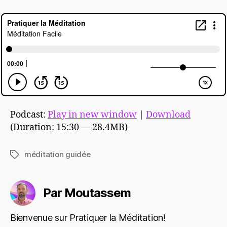
Podcast:
Play in new window
|
Download
(Duration: 15:30 — 28.4MB)
méditation guidée
Étiquettes
Par Moutassem
Bienvenue sur Pratiquer la Méditation!