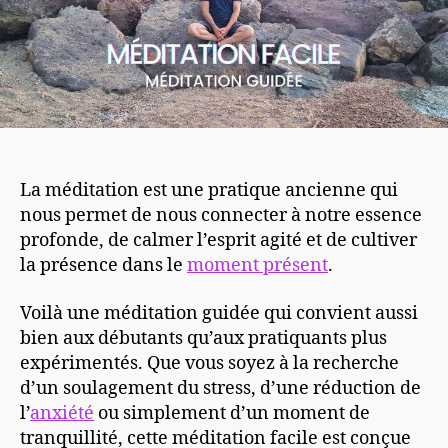
La méditation est une pratique ancienne qui
nous permet de nous connecter à notre essence
profonde, de calmer l’esprit agité et de cultiver
la présence dans le
moment présent
.
Voilà une méditation guidée qui convient aussi
bien aux débutants qu’aux pratiquants plus
expérimentés. Que vous soyez à la recherche
d’un soulagement du stress, d’une réduction de
l’
anxiété
ou simplement d’un moment de
tranquillité, cette méditation facile est conçue