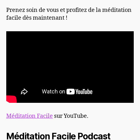
Prenez soin de vous et profitez de la méditation
facile dès maintenant !
Méditation Facile
sur YouTube.
Méditation Facile Podcast