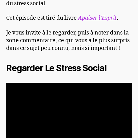
du stress social.
Cet épisode est tiré du livre
Apaiser l’Esprit
.
Je vous invite à le regarder, puis à noter dans la
zone commentaire, ce qui vous a le plus surpris
dans ce sujet peu connu, mais si important !
Regarder Le Stress Social