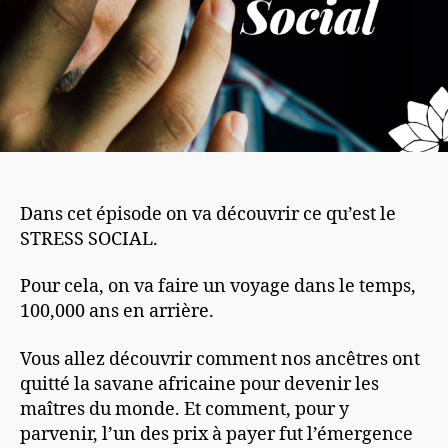
Dans cet épisode on va découvrir ce qu’est le
STRESS SOCIAL.
Pour cela, on va faire un voyage dans le temps,
100,000 ans en arrière.
Vous allez découvrir comment nos ancêtres ont
quitté la savane africaine pour devenir les
maîtres du monde. Et comment, pour y
parvenir, l’un des prix à payer fut l’émergence