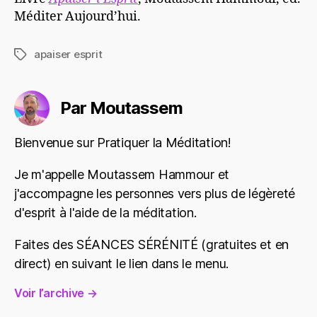
Méditer Aujourd’hui.
apaiser esprit
Étiquettes
Par Moutassem
Bienvenue sur Pratiquer la Méditation!
Je m'appelle Moutassem Hammour et
j'accompagne les personnes vers plus de légèreté
d'esprit à l'aide de la méditation.
Faites des SÉANCES SÉRÉNITÉ (gratuites et en
direct) en suivant le lien dans le menu.
Voir l’archive
→