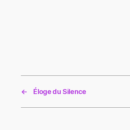
←
Éloge du Silence