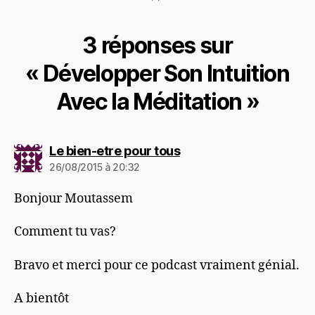
3 réponses sur
« Développer Son Intuition
Avec la Méditation »
dit :
Le bien-etre pour tous
26/08/2015 à 20:32
Bonjour Moutassem
Comment tu vas?
Bravo et merci pour ce podcast vraiment génial.
A bientôt