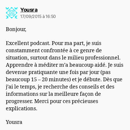
dit :
Yousra
17/09/2015 à 16:50
Bonjour,
Excellent podcast. Pour ma part, je suis
constamment confrontée à ce genre de
situation, surtout dans le milieu professionnel.
Apprendre à méditer m’a beaucoup aidé. Je suis
devenue pratiquante une fois par jour (pas
beaucoup 15 – 20 minutes) et je débute. Dès que
j’ai le temps, je recherche des conseils et des
informations sur la meilleure façon de
progresser. Merci pour ces précieuses
explications.
Yousra