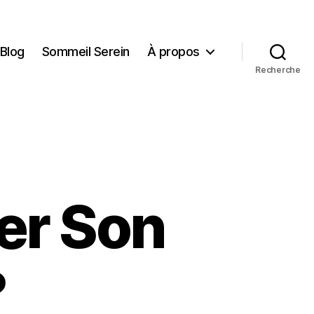
Blog
Sommeil Serein
À propos
Recherche
er Son
?