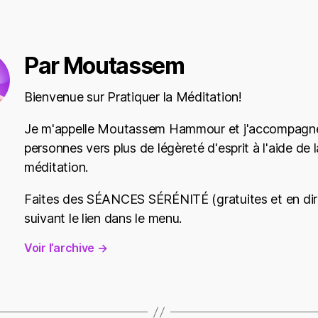
Par Moutassem
Bienvenue sur Pratiquer la Méditation!
Je m'appelle Moutassem Hammour et j'accompagne
personnes vers plus de légèreté d'esprit à l'aide de l
méditation.
Faites des SÉANCES SÉRÉNITÉ (gratuites et en dir
suivant le lien dans le menu.
Voir l’archive
→