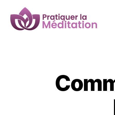
Pratiquer
la
Méditation
Comme