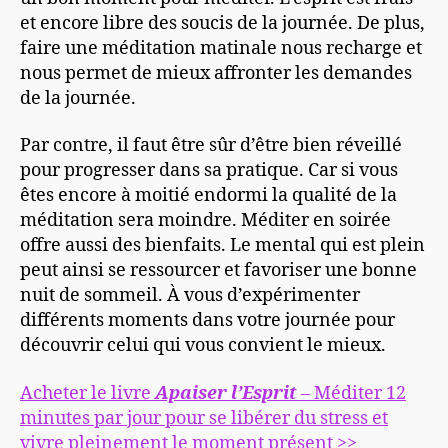
et encore libre des soucis de la journée. De plus,
faire une méditation matinale nous recharge et
nous permet de mieux affronter les demandes
de la journée.
Par contre, il faut être sûr d’être bien réveillé
pour progresser dans sa pratique. Car si vous
êtes encore à moitié endormi la qualité de la
méditation sera moindre. Méditer en soirée
offre aussi des bienfaits. Le mental qui est plein
peut ainsi se ressourcer et favoriser une bonne
nuit de sommeil. À vous d’expérimenter
différents moments dans votre journée pour
découvrir celui qui vous convient le mieux.
Acheter le livre
Apaiser l’Esprit
– Méditer 12
minutes par jour pour se libérer du stress et
vivre pleinement le moment présent >>