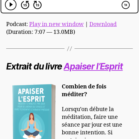
Podcast:
Play in new window
|
Download
(Duration: 7:07 — 13.0MB)
Extrait du livre
Apaiser l’Esprit
Combien de fois
méditer?
Lorsqu’on débute la
méditation, faire une
séance par jour est une
bonne intention. Si