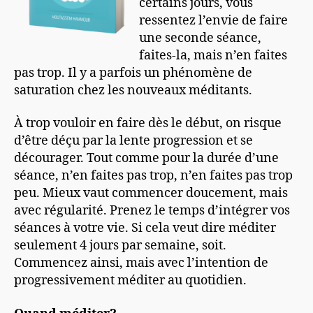
certains jours, vous
ressentez l’envie de faire
une seconde séance,
faites-la, mais n’en faites
pas trop. Il y a parfois un phénomène de
saturation chez les nouveaux méditants.
À trop vouloir en faire dès le début, on risque
d’être déçu par la lente progression et se
décourager. Tout comme pour la durée d’une
séance, n’en faites pas trop, n’en faites pas trop
peu. Mieux vaut commencer doucement, mais
avec régularité. Prenez le temps d’intégrer vos
séances à votre vie. Si cela veut dire méditer
seulement 4 jours par semaine, soit.
Commencez ainsi, mais avec l’intention de
progressivement méditer au quotidien.