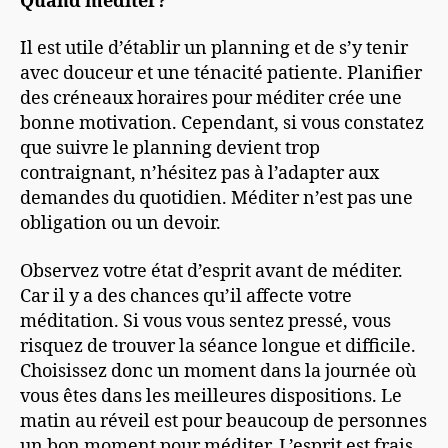
Quand méditer?
Il est utile d’établir un planning et de s’y tenir
avec douceur et une ténacité patiente. Planifier
des créneaux horaires pour méditer crée une
bonne motivation. Cependant, si vous constatez
que suivre le planning devient trop
contraignant, n’hésitez pas à l’adapter aux
demandes du quotidien. Méditer n’est pas une
obligation ou un devoir.
Observez votre état d’esprit avant de méditer.
Car il y a des chances qu’il affecte votre
méditation. Si vous vous sentez pressé, vous
risquez de trouver la séance longue et difficile.
Choisissez donc un moment dans la journée où
vous êtes dans les meilleures dispositions. Le
matin au réveil est pour beaucoup de personnes
un bon moment pour méditer. L’esprit est frais