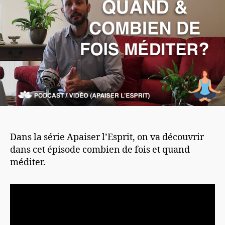
Dans la série Apaiser l’Esprit, on va découvrir
dans cet épisode combien de fois et quand
méditer.