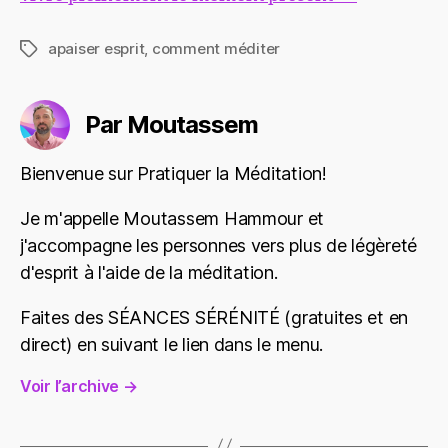
apaiser esprit
,
comment méditer
Étiquettes
Par Moutassem
Bienvenue sur Pratiquer la Méditation!
Je m'appelle Moutassem Hammour et
j'accompagne les personnes vers plus de légèreté
d'esprit à l'aide de la méditation.
Faites des SÉANCES SÉRÉNITÉ (gratuites et en
direct) en suivant le lien dans le menu.
Voir l’archive
→