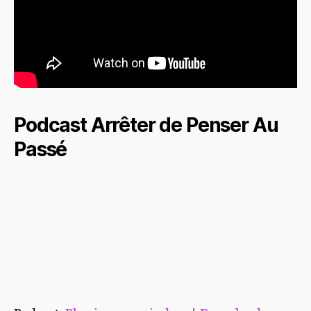
Podcast Arrêter de Penser Au
Passé