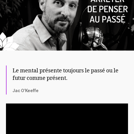
Le mental présente toujours le passé ou le
futur comme présent.
Jac O’Keeffe