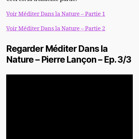
Voir Méditer Dans la Nature – Partie 1
Voir Méditer Dans la Nature – Partie 2
Regarder Méditer Dans la
Nature – Pierre Lançon – Ep. 3/3