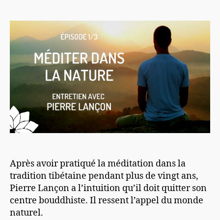
de
de
l’article
l’article
Après avoir pratiqué la méditation dans la
tradition tibétaine pendant plus de vingt ans,
Pierre Lançon a l’intuition qu’il doit quitter son
centre bouddhiste. Il ressent l’appel du monde
naturel.