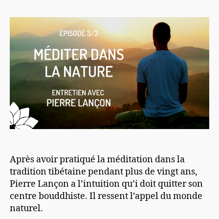
l’article
l’article
Après avoir pratiqué la méditation dans la
tradition tibétaine pendant plus de vingt ans,
Pierre Lançon a l’intuition qu’i doit quitter son
centre bouddhiste. Il ressent l’appel du monde
naturel.