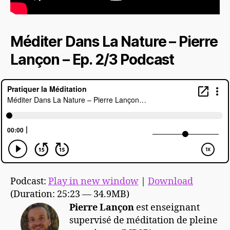
Méditer Dans La Nature – Pierre
Lançon – Ep. 2/3 Podcast
Podcast:
Play in new window
|
Download
(Duration: 25:23 — 34.9MB)
Pierre Lançon
est enseignant
supervisé de méditation de pleine