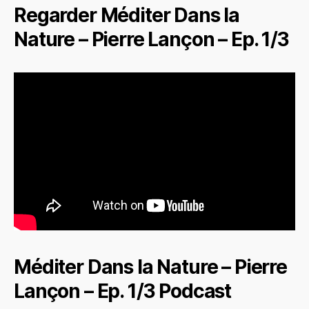
Regarder Méditer Dans la
Nature – Pierre Lançon – Ep. 1/3
Méditer Dans la Nature – Pierre
Lançon – Ep. 1/3 Podcast