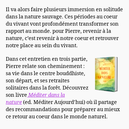
Il va alors faire plusieurs immersion en solitude
dans la nature sauvage. Ces périodes au coeur
du vivant vont profondément transformer son
rapport au monde. pour Pierre, revenir à la
nature, c’est revenir à notre coeur et retrouver
notre place au sein du vivant.
Dans cet entretien en trois partie,
Pierre relate son cheminement :
sa vie dans le centre bouddhiste,
son départ, et ses retraites
solitaires dans la forêt. Découvrez
son livre
Méditer dans la
nature
(ed. Méditer Aujourd’hui) où il partage
des recommandations pour préparer au mieux
ce retour au coeur dans le monde naturel.