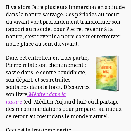
Il va alors faire plusieurs immersion en solitude
dans la nature sauvage. Ces périodes au coeur
du vivant vont profondément transformer son
rapport au monde. pour Pierre, revenir à la
nature, c’est revenir à notre coeur et retrouver
notre place au sein du vivant.
Dans cet entretien en trois partie,
Pierre relate son cheminement :
sa vie dans le centre bouddhiste,
son départ, et ses retraites
solitaires dans la forêt. Découvrez
son livre
Méditer dans la
nature
(ed. Méditer Aujourd’hui) où il partage
des recommandations pour préparer au mieux
ce retour au coeur dans le monde naturel.
Ceci est la troisième partie.