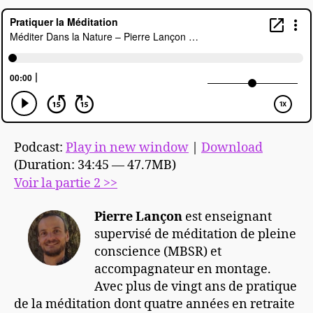
Podcast:
Play in new window
|
Download
(Duration: 34:45 — 47.7MB)
Voir la partie 2 >>
Pierre Lançon
est enseignant
supervisé de méditation de pleine
conscience (MBSR) et
accompagnateur en montage.
Avec plus de vingt ans de pratique
de la méditation dont quatre années en retraite