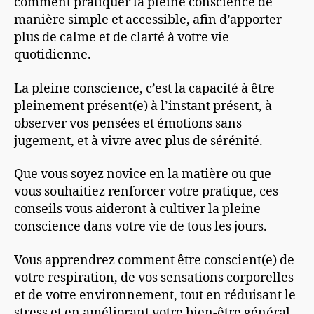
comment pratiquer la pleine conscience de
manière simple et accessible, afin d’apporter
plus de calme et de clarté à votre vie
quotidienne.
La pleine conscience, c’est la capacité à être
pleinement présent(e) à l’instant présent, à
observer vos pensées et émotions sans
jugement, et à vivre avec plus de sérénité.
Que vous soyez novice en la matière ou que
vous souhaitiez renforcer votre pratique, ces
conseils vous aideront à cultiver la pleine
conscience dans votre vie de tous les jours.
Vous apprendrez comment être conscient(e) de
votre respiration, de vos sensations corporelles
et de votre environnement, tout en réduisant le
stress et en améliorant votre bien-être général.