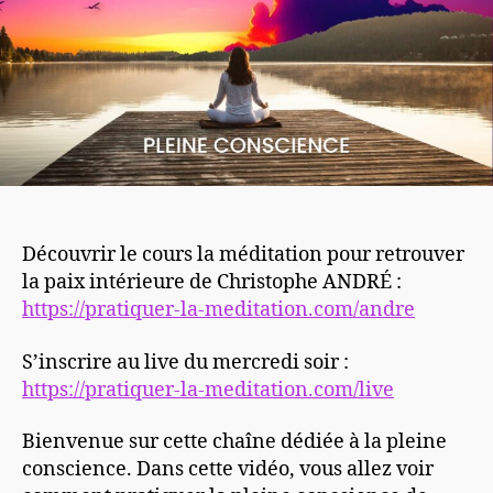
Découvrir le cours la méditation pour retrouver
la paix intérieure de Christophe ANDRÉ :
https://pratiquer-la-meditation.com/andre
S’inscrire au live du mercredi soir :
https://pratiquer-la-meditation.com/live
Bienvenue sur cette chaîne dédiée à la pleine
conscience. Dans cette vidéo, vous allez voir