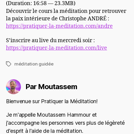
(Duration: 16:58 — 23.3MB)
Découvrir le cours la méditation pour retrouver
la paix intérieure de Christophe ANDRÉ :
https://pratiquer-la-meditation.com/andre
S’inscrire au live du mercredi soir :
https://pratiquer-la-meditation.com/live
méditation guidée
Étiquettes
Par Moutassem
Bienvenue sur Pratiquer la Méditation!
Je m'appelle Moutassem Hammour et
j'accompagne les personnes vers plus de légèreté
d'esprit à l'aide de la méditation.