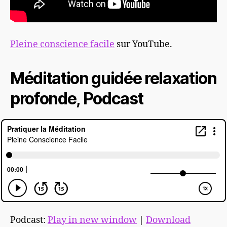
Pleine conscience facile
sur YouTube.
Méditation guidée relaxation
profonde, Podcast
Podcast:
Play in new window
|
Download