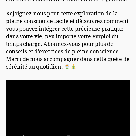
Rejoignez-nous pour cette exploration de la
pleine conscience facile et découvrez comment
vous pouvez intégrer cette précieuse pratique
dans votre vie, peu importe votre emploi du
temps chargé. Abonnez-vous pour plus de
conseils et d’exercices de pleine conscience.
Merci de nous accompagner dans cette quête de
sérénité au quotidien.