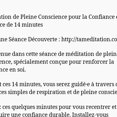
tion de Pleine Conscience pour la Confiance 
ce de 14 minutes
une Séance Découverte : http://tameditation.
nue dans cette séance de méditation de plein
ence, spécialement conçue pour renforcer la
nce en soi.
 ces 14 minutes, vous serez guidé·e à travers 
ces simples de respiration et de pleine consci
 ces quelques minutes pour vous recentrer et
uire une confiance durable. Installez-vous