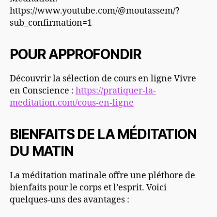
https://www.youtube.com/@moutassem/?
sub_confirmation=1
POUR APPROFONDIR
Découvrir la sélection de cours en ligne Vivre
en Conscience :
https://pratiquer-la-
meditation.com/cous-en-ligne
BIENFAITS DE LA MÉDITATION
DU MATIN
La méditation matinale offre une pléthore de
bienfaits pour le corps et l’esprit. Voici
quelques-uns des avantages :