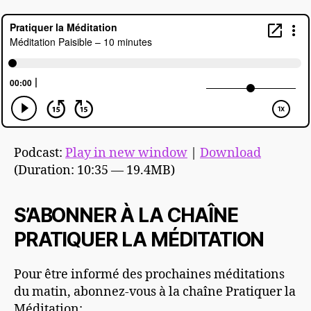
Podcast:
Play in new window
|
Download
(Duration: 10:35 — 19.4MB)
S’ABONNER À LA CHAÎNE
PRATIQUER LA MÉDITATION
Pour être informé des prochaines méditations
du matin, abonnez-vous à la chaîne Pratiquer la
Méditation: