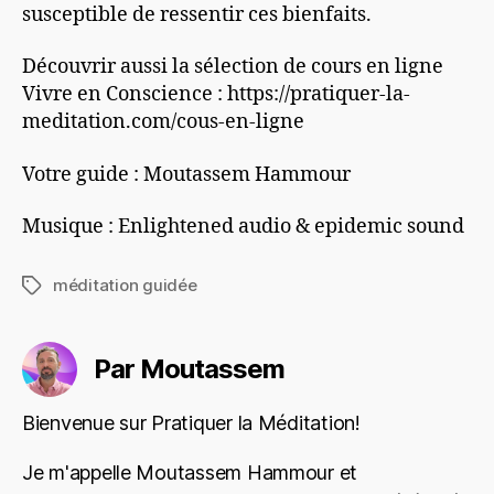
susceptible de ressentir ces bienfaits.
Découvrir aussi la sélection de cours en ligne
Vivre en Conscience : https://pratiquer-la-
meditation.com/cous-en-ligne
Votre guide : Moutassem Hammour
Musique : Enlightened audio & epidemic sound
méditation guidée
Étiquettes
Par Moutassem
Bienvenue sur Pratiquer la Méditation!
Je m'appelle Moutassem Hammour et