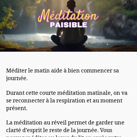
Méditer le matin aide à bien commencer sa
journée.
Durant cette courte méditation matinale, on va
se reconnecter à la respiration et au moment
présent.
La méditation au réveil permet de garder une
clarté d’esprit le reste de la journée. Vous