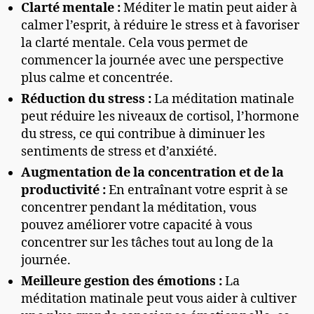
Clarté mentale :
Méditer le matin peut aider à
calmer l’esprit, à réduire le stress et à favoriser
la clarté mentale. Cela vous permet de
commencer la journée avec une perspective
plus calme et concentrée.
Réduction du stress :
La méditation matinale
peut réduire les niveaux de cortisol, l’hormone
du stress, ce qui contribue à diminuer les
sentiments de stress et d’anxiété.
Augmentation de la concentration et de la
productivité :
En entraînant votre esprit à se
concentrer pendant la méditation, vous
pouvez améliorer votre capacité à vous
concentrer sur les tâches tout au long de la
journée.
Meilleure gestion des émotions :
La
méditation matinale peut vous aider à cultiver