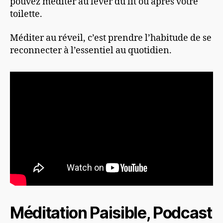
pouvez méditer au lever du lit ou après votre
toilette.
Méditer au réveil, c’est prendre l’habitude de se
reconnecter à l’essentiel au quotidien.
Méditation Paisible, Podcast