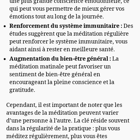
une plus grande conscience émotionnelle, ce
qui peut vous permettre de mieux gérer vos
émotions tout au long de la journée.
Renforcement du système immunitaire :
Des
études suggèrent que la méditation régulière
peut renforcer le système immunitaire, vous
aidant ainsi à rester en meilleure santé.
Augmentation du bien-être général :
La
méditation matinale peut favoriser un
sentiment de bien-être général en
encourageant la pleine conscience et la
gratitude.
Cependant, il est important de noter que les
avantages de la méditation peuvent varier
d’une personne à l’autre. La clé réside souvent
dans la régularité de la pratique : plus vous
méditez régulièrement, plus vous êtes