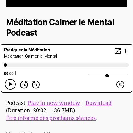
Méditation Calmer le Mental
Podcast
Podcast:
Play in new window
|
Download
(Duration: 20:02 — 36.7MB)
Être informé des prochains séances
.