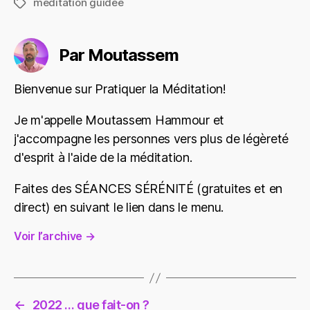
méditation guidée
Étiquettes
Par Moutassem
Bienvenue sur Pratiquer la Méditation!
Je m'appelle Moutassem Hammour et
j'accompagne les personnes vers plus de légèreté
d'esprit à l'aide de la méditation.
Faites des SÉANCES SÉRÉNITÉ (gratuites et en
direct) en suivant le lien dans le menu.
Voir l’archive
→
←
2022 … que fait-on ?