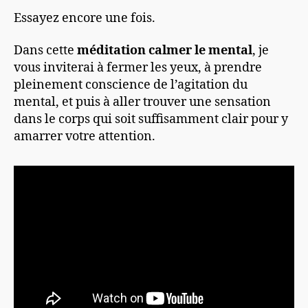
Essayez encore une fois.
Dans cette
méditation calmer le mental
, je
vous inviterai à fermer les yeux, à prendre
pleinement conscience de l’agitation du
mental, et puis à aller trouver une sensation
dans le corps qui soit suffisamment clair pour y
amarrer votre attention.