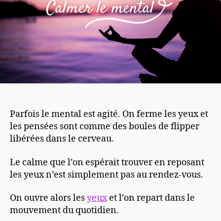
Parfois le mental est agité. On ferme les yeux et
les pensées sont comme des boules de flipper
libérées dans le cerveau.
Le calme que l’on espérait trouver en reposant
les yeux n’est simplement pas au rendez-vous.
On ouvre alors les
yeux
et l’on repart dans le
mouvement du quotidien.