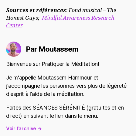
Sources et références
: Fond musical – The
Honest Guys;
Mindful Awareness Research
Center
.
Par Moutassem
Bienvenue sur Pratiquer la Méditation!
Je m'appelle Moutassem Hammour et
j'accompagne les personnes vers plus de légèreté
d'esprit à l'aide de la méditation.
Faites des SÉANCES SÉRÉNITÉ (gratuites et en
direct) en suivant le lien dans le menu.
Voir l’archive
→