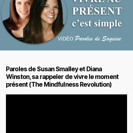
Paroles de Susan Smalley et Diana
Winston, sa rappeler de vivre le moment
présent (The Mindfulness Revolution)