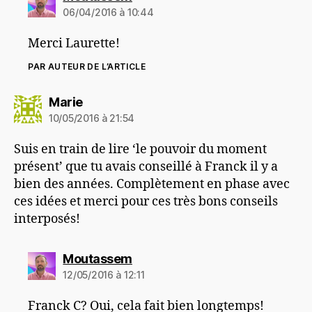
06/04/2016 à 10:44
Merci Laurette!
PAR AUTEUR DE L’ARTICLE
dit :
Marie
10/05/2016 à 21:54
Suis en train de lire ‘le pouvoir du moment
présent’ que tu avais conseillé à Franck il y a
bien des années. Complètement en phase avec
ces idées et merci pour ces très bons conseils
interposés!
dit :
Moutassem
12/05/2016 à 12:11
Franck C? Oui, cela fait bien longtemps!