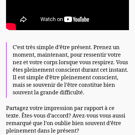
C’est très simple d’être présent. Prenez un
moment, maintenant, pour ressentir votre
nez et votre corps lorsque vous respirez. Vous
êtes pleinement conscient durant cet instant.
Il est simple d’être pleinement conscient,
mais se souvenir de l’être constitue bien
souvent la grande difficulté.
Partagez votre impression par rapport à ce
texte. Êtes-vous d’accord? Avez-vous vous aussi
remarqué que l’on oublie bien souvent d’être
pleinement dans le présent?