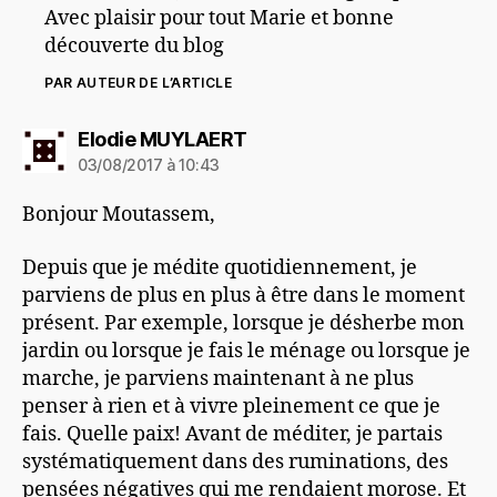
Avec plaisir pour tout Marie et bonne
découverte du blog
PAR AUTEUR DE L’ARTICLE
dit :
Elodie MUYLAERT
03/08/2017 à 10:43
Bonjour Moutassem,
Depuis que je médite quotidiennement, je
parviens de plus en plus à être dans le moment
présent. Par exemple, lorsque je désherbe mon
jardin ou lorsque je fais le ménage ou lorsque je
marche, je parviens maintenant à ne plus
penser à rien et à vivre pleinement ce que je
fais. Quelle paix! Avant de méditer, je partais
systématiquement dans des ruminations, des
pensées négatives qui me rendaient morose. Et