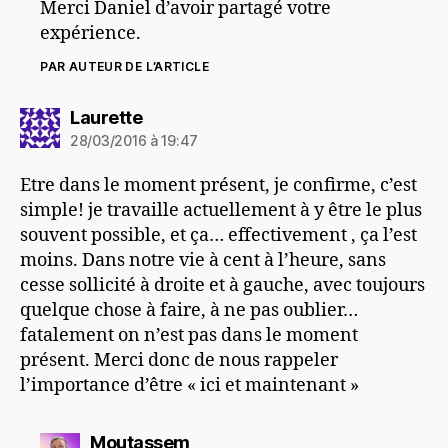
Merci Daniel d’avoir partagé votre
expérience.
PAR AUTEUR DE L’ARTICLE
dit :
Laurette
28/03/2016 à 19:47
Etre dans le moment présent, je confirme, c’est
simple! je travaille actuellement à y être le plus
souvent possible, et ça… effectivement , ça l’est
moins. Dans notre vie à cent à l’heure, sans
cesse sollicité à droite et à gauche, avec toujours
quelque chose à faire, à ne pas oublier…
fatalement on n’est pas dans le moment
présent. Merci donc de nous rappeler
l’importance d’être « ici et maintenant »
dit :
Moutassem