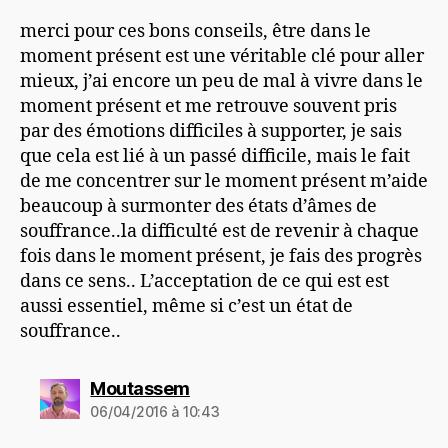
merci pour ces bons conseils, être dans le
moment présent est une véritable clé pour aller
mieux, j’ai encore un peu de mal à vivre dans le
moment présent et me retrouve souvent pris
par des émotions difficiles à supporter, je sais
que cela est lié à un passé difficile, mais le fait
de me concentrer sur le moment présent m’aide
beaucoup à surmonter des états d’âmes de
souffrance..la difficulté est de revenir à chaque
fois dans le moment présent, je fais des progrès
dans ce sens.. L’acceptation de ce qui est est
aussi essentiel, même si c’est un état de
souffrance..
dit :
Moutassem
06/04/2016 à 10:43