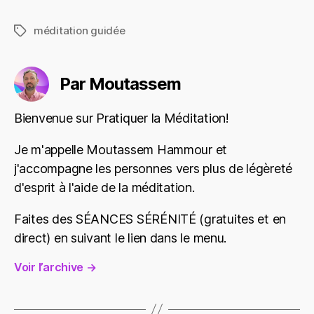
méditation guidée
Étiquettes
Par Moutassem
Bienvenue sur Pratiquer la Méditation!
Je m'appelle Moutassem Hammour et
j'accompagne les personnes vers plus de légèreté
d'esprit à l'aide de la méditation.
Faites des SÉANCES SÉRÉNITÉ (gratuites et en
direct) en suivant le lien dans le menu.
Voir l’archive
→