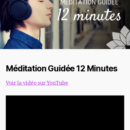
Méditation Guidée 12 Minutes
Voir la vidéo sur YouTube