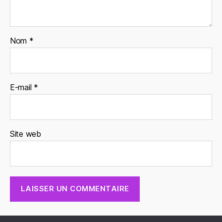
Nom
*
E-mail
*
Site web