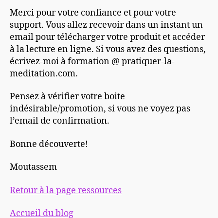
Merci pour votre confiance et pour votre
support. Vous allez recevoir dans un instant un
email pour télécharger votre produit et accéder
à la lecture en ligne. Si vous avez des questions,
écrivez-moi à formation @ pratiquer-la-
meditation.com.
Pensez à vérifier votre boite
indésirable/promotion, si vous ne voyez pas
l’email de confirmation.
Bonne découverte!
Moutassem
Retour à la page ressources
Accueil du blog