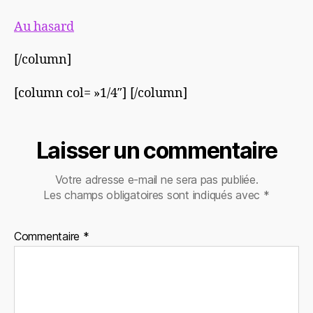
Au hasard
[/column]
[column col= »1/4″]
‘
[/column]
Laisser un commentaire
Votre adresse e-mail ne sera pas publiée.
Les champs obligatoires sont indiqués avec
*
Commentaire
*