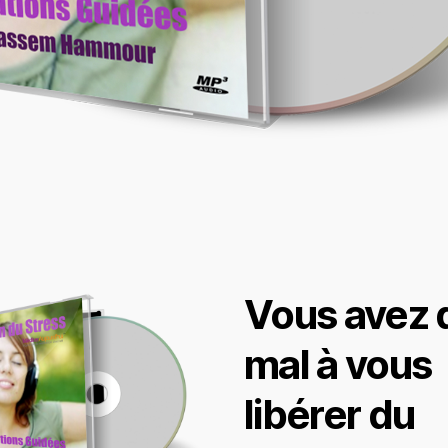
Vous avez 
mal à vous
libérer du