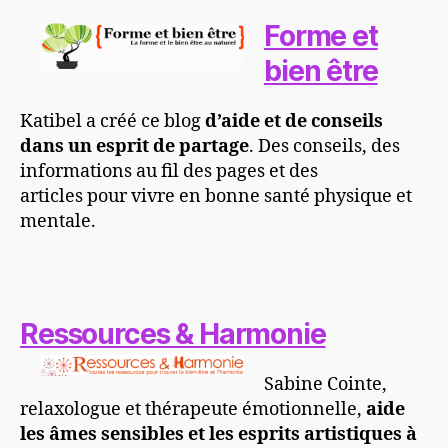
Forme et
bien être
Katibel a créé ce blog
d’aide et de conseils
dans un esprit de partage
. Des conseils, des
informations au fil des pages et des
articles pour vivre en bonne santé physique et
mentale.
Ressources & Harmonie
Sabine Cointe,
relaxologue et thérapeute émotionnelle,
aide
les âmes sensibles et les esprits artistiques
à