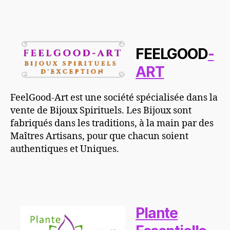
FEELGOOD
-
ART
FeelGood-Art est une société spécialisée dans la
vente de Bijoux Spirituels. Les Bijoux sont
fabriqués dans les traditions, à la main par des
Maîtres Artisans, pour que chacun soient
authentiques et Uniques.
Plante