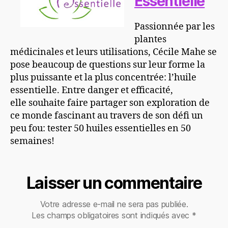
Essentielle
Passionnée par les
plantes
médicinales et leurs utilisations, Cécile Mahe se
pose beaucoup de questions sur leur forme la
plus puissante et la plus concentrée: l’huile
essentielle. Entre danger et efficacité,
elle souhaite faire partager son exploration de
ce monde fascinant au travers de son défi un
peu fou: tester 50 huiles essentielles en 50
semaines!
Laisser un commentaire
Votre adresse e-mail ne sera pas publiée.
Les champs obligatoires sont indiqués avec
*