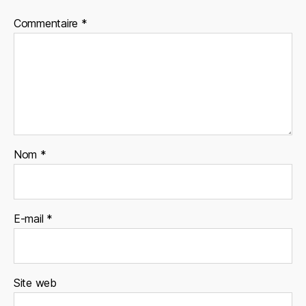
Commentaire
*
Nom
*
E-mail
*
Site web