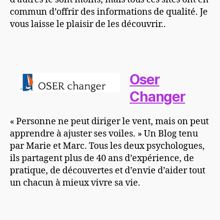
commun d’offrir des informations de qualité. Je
vous laisse le plaisir de les découvrir..
Oser
Changer
« Personne ne peut diriger le vent, mais on peut
apprendre à ajuster ses voiles. » Un Blog tenu
par Marie et Marc. Tous les deux psychologues,
ils partagent plus de 40 ans d’expérience, de
pratique, de découvertes et d’envie d’aider tout
un chacun à mieux vivre sa vie.