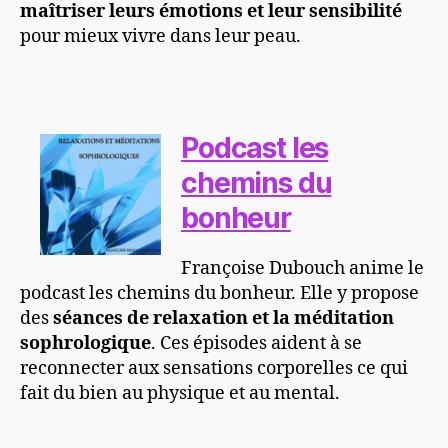
maîtriser leurs émotions et leur sensibilité
pour mieux vivre dans leur peau.
Podcast les
chemins du
bonheur
Françoise Dubouch anime le
podcast les chemins du bonheur. Elle y propose
des
séances de relaxation et la méditation
sophrologique
. Ces épisodes aident à se
reconnecter aux sensations corporelles ce qui
fait du bien au physique et au mental.