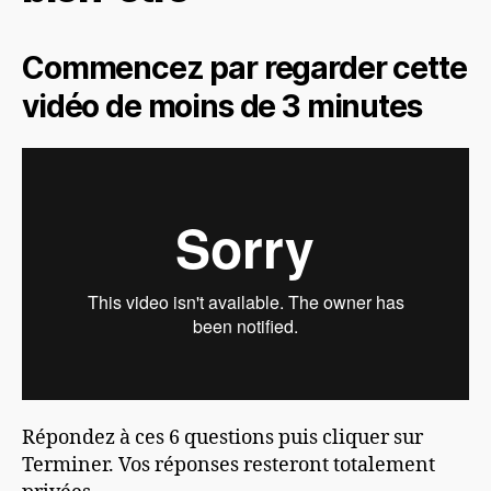
Commencez par regarder cette
vidéo de moins de 3 minutes
Répondez à ces 6 questions puis cliquer sur
Terminer. Vos réponses resteront totalement