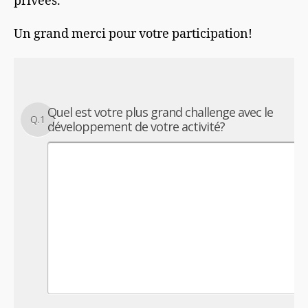
privées.
Un grand merci pour votre participation!