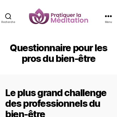
Recherche
Menu
Pratiquer
la
Méditation
Questionnaire pour les
pros du bien-être
Le plus grand challenge
des professionnels du
bien-être