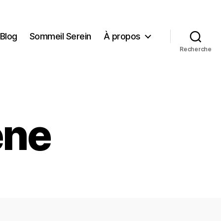
Blog
Sommeil Serein
À propos
Recherche
ène