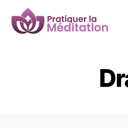
Pratiquer
la
Méditation
Dr