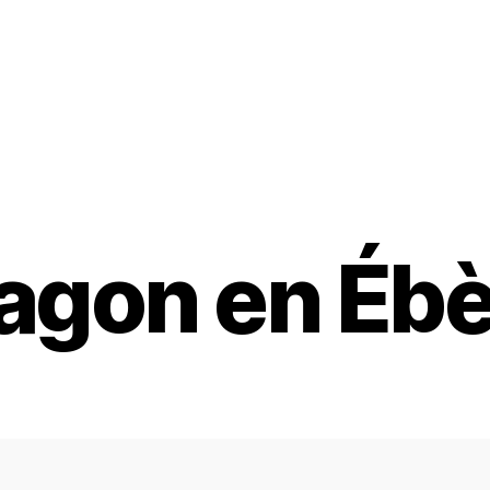
agon en Éb