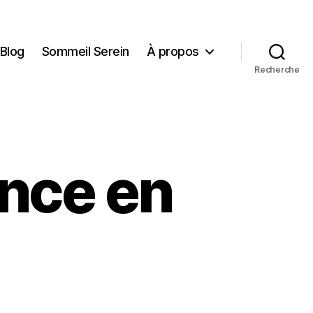
Blog
Sommeil Serein
À propos
Recherche
ance en