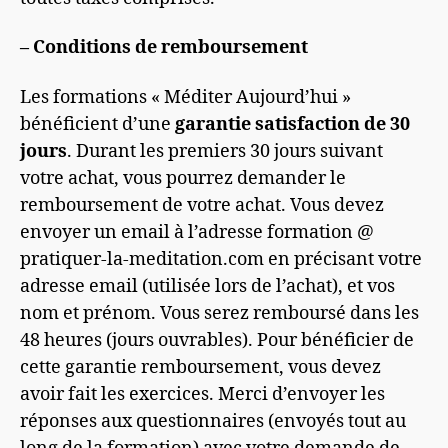
– Conditions de remboursement
Les formations « Méditer Aujourd’hui »
bénéficient d’une
garantie satisfaction de 30
jours
. Durant les premiers 30 jours suivant
votre achat, vous pourrez demander le
remboursement de votre achat. Vous devez
envoyer un email à l’adresse formation @
pratiquer-la-meditation.com en précisant votre
adresse email (utilisée lors de l’achat), et vos
nom et prénom. Vous serez remboursé dans les
48 heures (jours ouvrables). Pour bénéficier de
cette garantie remboursement, vous devez
avoir fait les exercices. Merci d’envoyer les
réponses aux questionnaires (envoyés tout au