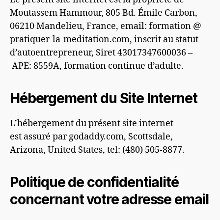
Moutassem Hammour, 805 Bd. Émile Carbon,
06210 Mandelieu, France, email: formation @
pratiquer-la-meditation.com, inscrit au statut
d’autoentrepreneur, Siret 43017347600036 –
APE: 8559A, formation continue d’adulte.
Hébergement du Site Internet
L’hébergement du présent site internet
est assuré par godaddy.com, Scottsdale,
Arizona, United States, tel: (480) 505-8877.
Politique de confidentialité
concernant votre adresse email