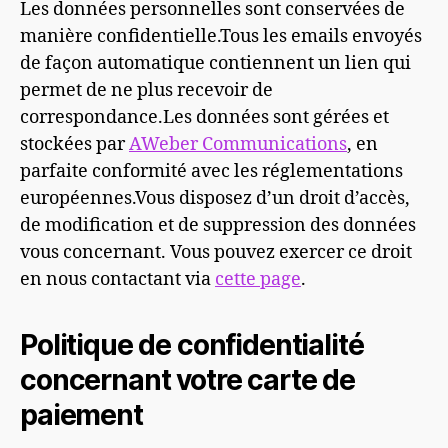
Les données personnelles sont conservées de
manière confidentielle.Tous les emails envoyés
de façon automatique contiennent un lien qui
permet de ne plus recevoir de
correspondance.Les données sont gérées et
stockées par
AWeber Communications
, en
parfaite conformité avec les réglementations
européennes.Vous disposez d’un droit d’accès,
de modification et de suppression des données
vous concernant. Vous pouvez exercer ce droit
en nous contactant via
cette page
.
Politique de confidentialité
concernant votre carte de
paiement