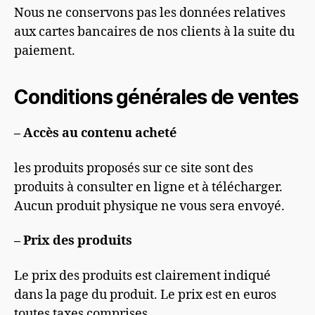
Nous ne conservons pas les données relatives
aux cartes bancaires de nos clients à la suite du
paiement.
Conditions générales de ventes
– Accès au contenu acheté
les produits proposés sur ce site sont des
produits à consulter en ligne et à télécharger.
Aucun produit physique ne vous sera envoyé.
– Prix des produits
Le prix des produits est clairement indiqué
dans la page du produit. Le prix est en euros
toutes taxes comprises.