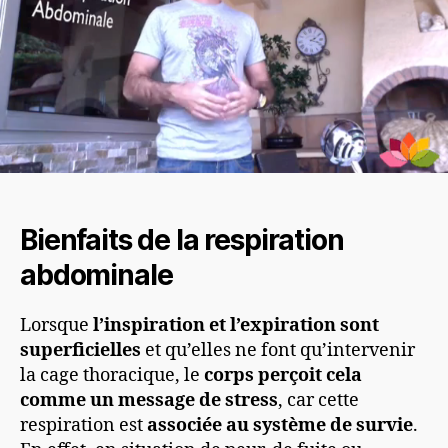
Bienfaits de la respiration
abdominale
Lorsque
l’inspiration et l’expiration sont
superficielles
et qu’elles ne font qu’intervenir
la cage thoracique, le
corps perçoit cela
comme un message de stress
, car cette
respiration est
associée au système de survie
.