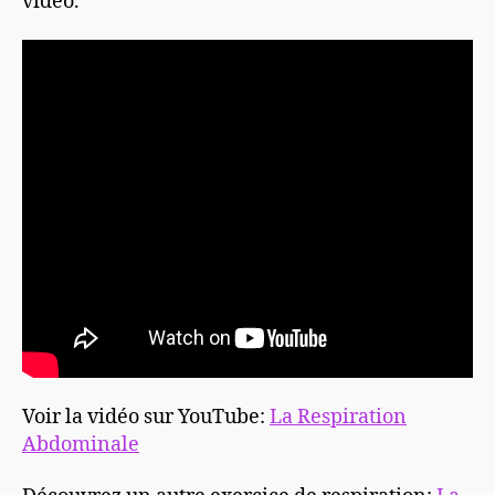
vidéo.
Voir la vidéo sur YouTube:
La Respiration
Abdominale