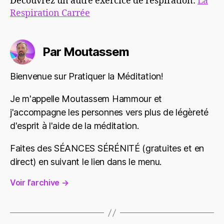
Découvrez un autre exercice de respiration:
La
Respiration Carrée
Par Moutassem
Bienvenue sur Pratiquer la Méditation!
Je m'appelle Moutassem Hammour et
j'accompagne les personnes vers plus de légèreté
d'esprit à l'aide de la méditation.
Faites des SÉANCES SÉRÉNITÉ (gratuites et en
direct) en suivant le lien dans le menu.
Voir l’archive
→