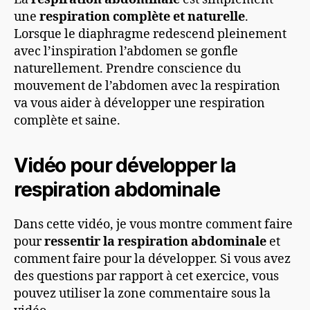
une
respiration complète et naturelle
.
Lorsque le diaphragme redescend pleinement
avec l’inspiration l’abdomen se gonfle
naturellement. Prendre conscience du
mouvement de l’abdomen avec la respiration
va vous aider à développer une respiration
complète et saine.
Vidéo pour développer la
respiration abdominale
Dans cette vidéo, je vous montre comment faire
pour
ressentir la respiration abdominale
et
comment faire pour la développer. Si vous avez
des questions par rapport à cet exercice, vous
pouvez utiliser la zone commentaire sous la